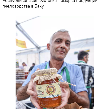
Республиканская выставка-ярмарка продукции
пчеловодства в Баку.