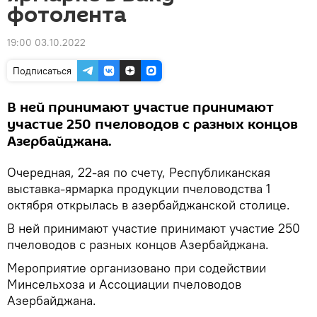
фотолента
19:00 03.10.2022
Подписаться
В ней принимают участие принимают
участие 250 пчеловодов с разных концов
Азербайджана.
Очередная, 22-ая по счету, Республиканская
выставка-ярмарка продукции пчеловодства 1
октября открылась в азербайджанской столице.
В ней принимают участие принимают участие 250
пчеловодов с разных концов Азербайджана.
Мероприятие организовано при содействии
Минсельхоза и Ассоциации пчеловодов
Азербайджана.