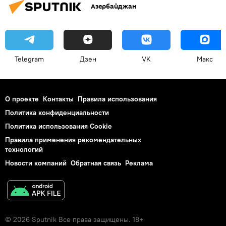
Азербайджан
Telegram
Дзен
VK
Макс
О проекте
Контакты
Правила использования
Политика конфиденциальности
Политика использования Cookie
Правила применения рекомендательных
технологий
Новости компаний
Обратная связь
Реклама
© 2026 Sputnik Все права защищены. 18+