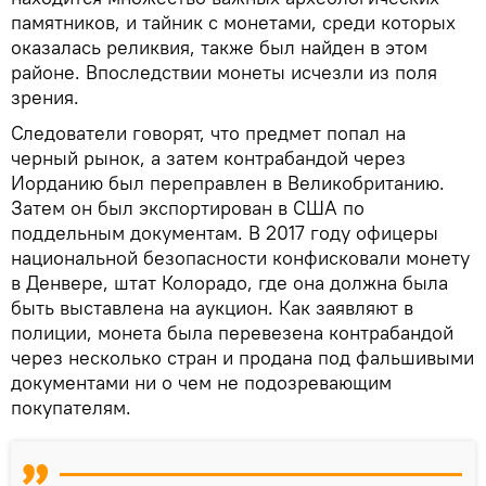
памятников, и тайник с монетами, среди которых
оказалась реликвия, также был найден в этом
районе. Впоследствии монеты исчезли из поля
зрения.
Следователи говорят, что предмет попал на
черный рынок, а затем контрабандой через
Иорданию был переправлен в Великобританию.
Затем он был экспортирован в США по
поддельным документам. В 2017 году офицеры
национальной безопасности конфисковали монету
в Денвере, штат Колорадо, где она должна была
быть выставлена ​​на аукцион. Как заявляют в
полиции, монета была перевезена контрабандой
через несколько стран и продана под фальшивыми
документами ни о чем не подозревающим
покупателям.