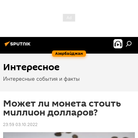
Азербайджан
Интересное
Интересные события и факты
Может ли монета стоить
миллион долларов?
23:59 03.10.2022