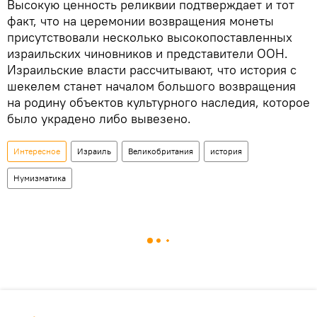
Высокую ценность реликвии подтверждает и тот
факт, что на церемонии возвращения монеты
присутствовали несколько высокопоставленных
израильских чиновников и представители ООН.
Израильские власти рассчитывают, что история с
шекелем станет началом большого возвращения
на родину объектов культурного наследия, которое
было украдено либо вывезено.
Интересное
Израиль
Великобритания
история
Нумизматика