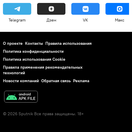
Telegram
Дзен
VK
Макс
О проекте
Контакты
Правила использования
Политика конфиденциальности
Политика использования Cookie
Правила применения рекомендательных
технологий
Новости компаний
Обратная связь
Реклама
© 2026 Sputnik Все права защищены. 18+