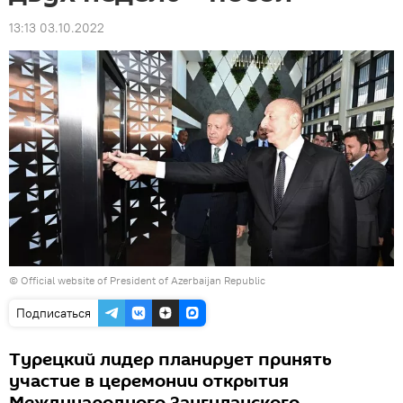
13:13 03.10.2022
©
Official website of President of Azerbaijan Republic
Подписаться
Турецкий лидер планирует принять
участие в церемонии открытия