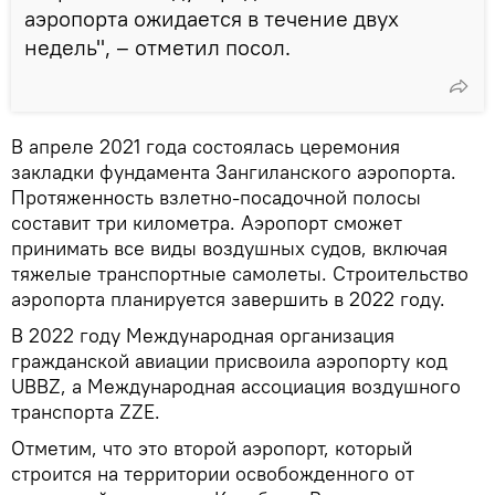
аэропорта ожидается в течение двух
недель", – отметил посол.
В апреле 2021 года состоялась церемония
закладки фундамента Зангиланского аэропорта.
Протяженность взлетно-посадочной полосы
составит три километра. Аэропорт сможет
принимать все виды воздушных судов, включая
тяжелые транспортные самолеты. Строительство
аэропорта планируется завершить в 2022 году.
В 2022 году Международная организация
гражданской авиации присвоила аэропорту код
UBBZ, а Международная ассоциация воздушного
транспорта ZZE.
Отметим, что это второй аэропорт, который
строится на территории освобожденного от