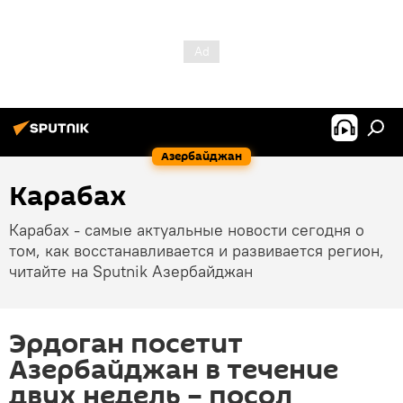
Азербайджан
Карабах
Карабах - самые актуальные новости сегодня о
том, как восстанавливается и развивается регион,
читайте на Sputnik Азербайджан
Эрдоган посетит
Азербайджан в течение
двух недель – посол