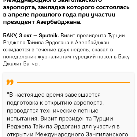
Международного Зангиланского
аэропорта, закладка которого состоялась
в апреле прошлого года при участии
президент Азербайджана.
БАКУ, 3 окт — Sputnik.
Визит президента Турции
Реджепа Тайипа Эрдогана в Азербайджан
ожидается в течение двух недель, сказал в
понедельник журналистам турецкий посол в Баку
Джахит Багчы.
"В настоящее время завершается
подготовка к открытию аэропорта,
проводятся технические летные
испытания. Визит президента Турции
Реджепа Тайипа Эрдогана для участия в
открытии Международного Зангиланского