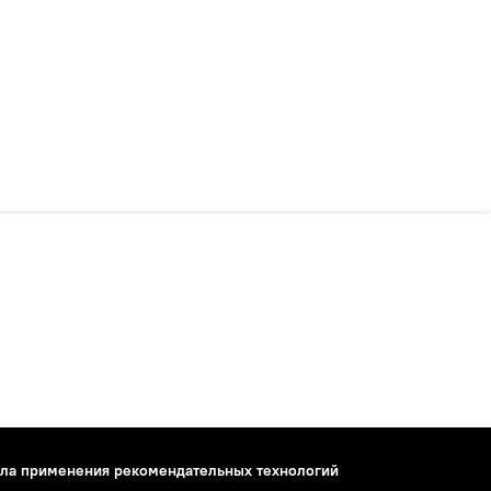
ла применения рекомендательных технологий