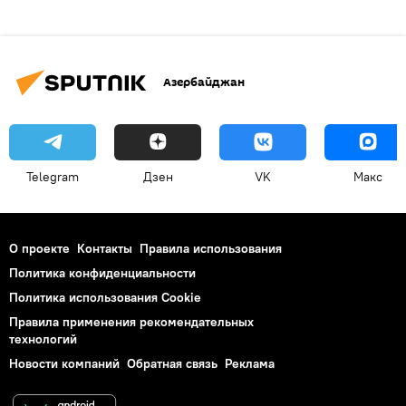
Азербайджан
Telegram
Дзен
VK
Макс
О проекте
Контакты
Правила использования
Политика конфиденциальности
Политика использования Cookie
Правила применения рекомендательных
технологий
Новости компаний
Обратная связь
Реклама