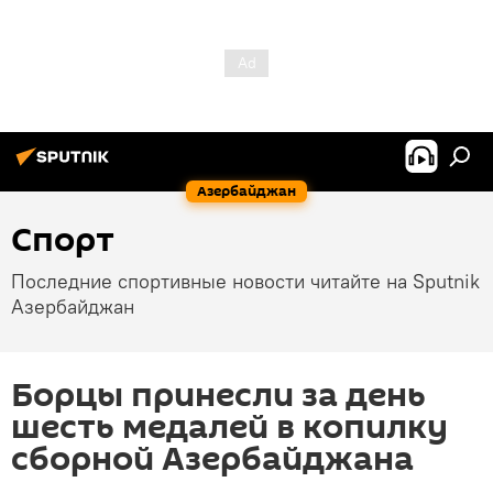
Азербайджан
Спорт
Последние спортивные новости читайте на Sputnik
Азербайджан
Борцы принесли за день
шесть медалей в копилку
сборной Азербайджана