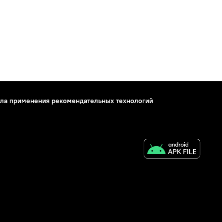
ла применения рекомендательных технологий