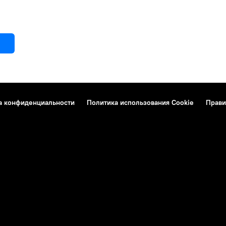
а конфиденциальности
Политика использования Cookie
Прави