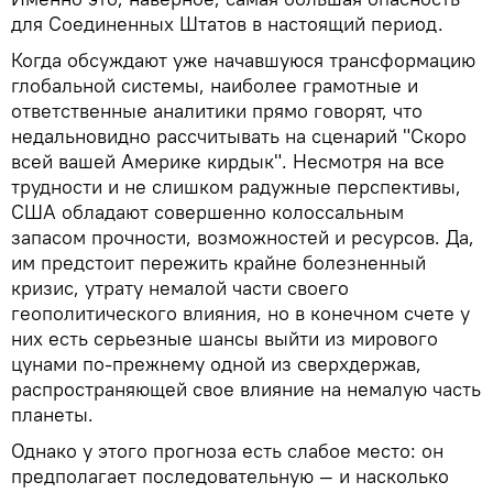
для Соединенных Штатов в настоящий период.
Когда обсуждают уже начавшуюся трансформацию
глобальной системы, наиболее грамотные и
ответственные аналитики прямо говорят, что
недальновидно рассчитывать на сценарий "Скоро
всей вашей Америке кирдык". Несмотря на все
трудности и не слишком радужные перспективы,
США обладают совершенно колоссальным
запасом прочности, возможностей и ресурсов. Да,
им предстоит пережить крайне болезненный
кризис, утрату немалой части своего
геополитического влияния, но в конечном счете у
них есть серьезные шансы выйти из мирового
цунами по-прежнему одной из сверхдержав,
распространяющей свое влияние на немалую часть
планеты.
Однако у этого прогноза есть слабое место: он
предполагает последовательную — и насколько