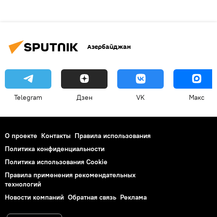
Азербайджан
Telegram
Дзен
VK
Макс
О проекте
Контакты
Правила использования
Политика конфиденциальности
Политика использования Cookie
Правила применения рекомендательных
технологий
Новости компаний
Обратная связь
Реклама