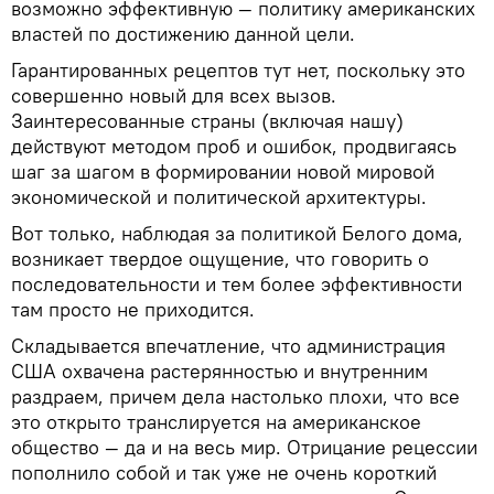
возможно эффективную — политику американских
властей по достижению данной цели.
Гарантированных рецептов тут нет, поскольку это
совершенно новый для всех вызов.
Заинтересованные страны (включая нашу)
действуют методом проб и ошибок, продвигаясь
шаг за шагом в формировании новой мировой
экономической и политической архитектуры.
Вот только, наблюдая за политикой Белого дома,
возникает твердое ощущение, что говорить о
последовательности и тем более эффективности
там просто не приходится.
Складывается впечатление, что администрация
США охвачена растерянностью и внутренним
раздраем, причем дела настолько плохи, что все
это открыто транслируется на американское
общество — да и на весь мир. Отрицание рецессии
пополнило собой и так уже не очень короткий