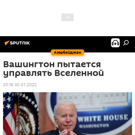
Азербайджан
Вашингтон пытается
управлять Вселенной
20:16 30.07.2022