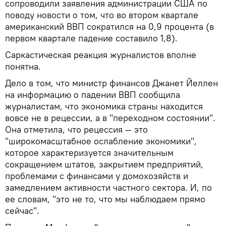
сопроводили заявления администрации США по
поводу новости о том, что во втором квартале
американский ВВП сократился на 0,9 процента (в
первом квартале падение составило 1,8).
Саркастическая реакция журналистов вполне
понятна.
Дело в том, что министр финансов Джанет Йеллен
на информацию о падении ВВП сообщила
журналистам, что экономика страны находится
вовсе не в рецессии, а в "переходном состоянии".
Она отметила, что рецессия — это
"широкомасштабное ослабление экономики",
которое характеризуется значительным
сокращением штатов, закрытием предприятий,
проблемами с финансами у домохозяйств и
замедлением активности частного сектора. И, по
ее словам, "это не то, что мы наблюдаем прямо
сейчас".