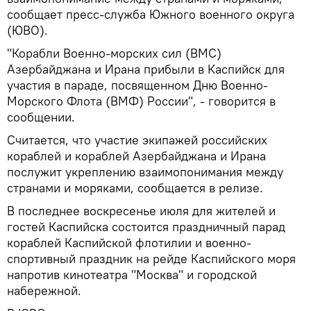
сообщает пресс-служба Южного военного округа
(ЮВО).
"Корабли Военно-морских сил (ВМС)
Азербайджана и Ирана прибыли в Каспийск для
участия в параде, посвященном Дню Военно-
Морского Флота (ВМФ) России", - говорится в
сообщении.
Считается, что участие экипажей российских
кораблей и кораблей Азербайджана и Ирана
послужит укреплению взаимопонимания между
странами и моряками, сообщается в релизе.
В последнее воскресенье июля для жителей и
гостей Каспийска состоится праздничный парад
кораблей Каспийской флотилии и военно-
спортивный праздник на рейде Каспийского моря
напротив кинотеатра "Москва" и городской
набережной.