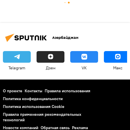
Азербайджан
Telegram
Дзен
VK
Макс
О проекте
Контакты
Правила использования
Политика конфиденциальности
Политика использования Cookie
Правила применения рекомендательных
технологий
Новости компаний
Обратная связь
Реклама