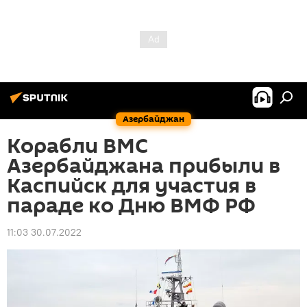
Азербайджан
Корабли ВМС
Азербайджана прибыли в
Каспийск для участия в
параде ко Дню ВМФ РФ
11:03 30.07.2022