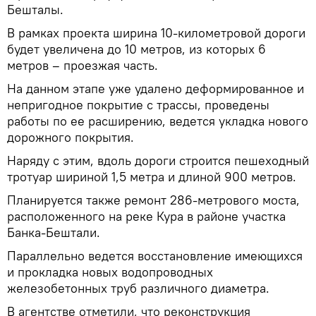
Бешталы.
В рамках проекта ширина 10-километровой дороги
будет увеличена до 10 метров, из которых 6
метров – проезжая часть.
На данном этапе уже удалено деформированное и
непригодное покрытие с трассы, проведены
работы по ее расширению, ведется укладка нового
дорожного покрытия.
Наряду с этим, вдоль дороги строится пешеходный
тротуар шириной 1,5 метра и длиной 900 метров.
Планируется также ремонт 286-метрового моста,
расположенного на реке Кура в районе участка
Банка-Бештали.
Параллельно ведется восстановление имеющихся
и прокладка новых водопроводных
железобетонных труб различного диаметра.
В агентстве отметили, что реконструкция