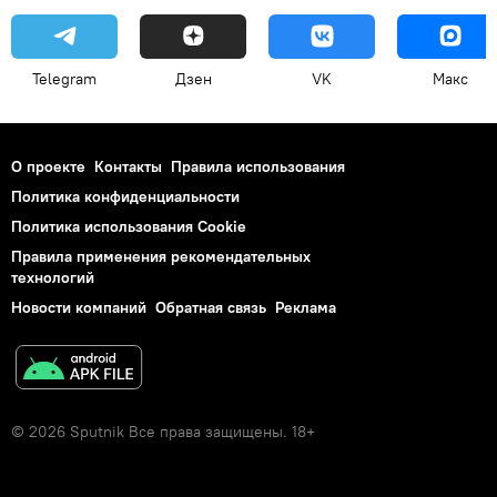
Telegram
Дзен
VK
Макс
О проекте
Контакты
Правила использования
Политика конфиденциальности
Политика использования Cookie
Правила применения рекомендательных
технологий
Новости компаний
Обратная связь
Реклама
© 2026 Sputnik Все права защищены. 18+