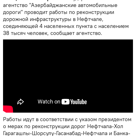
агентство "Азербайджанские автомобильные
дороги" проводит работы по реконструкции
дорожной инфраструктуры в Нефтчале,
соединяющей 4 населенных пункта с населением
38 тысяч человек, сообщает агентство.
Работы идут в соответствии с указом президентом
о мерах по реконструкции дорог Нефтчала-Хол
Гарагашлы-Шорсулу-Гасанабад-Нефтчала и Банка-