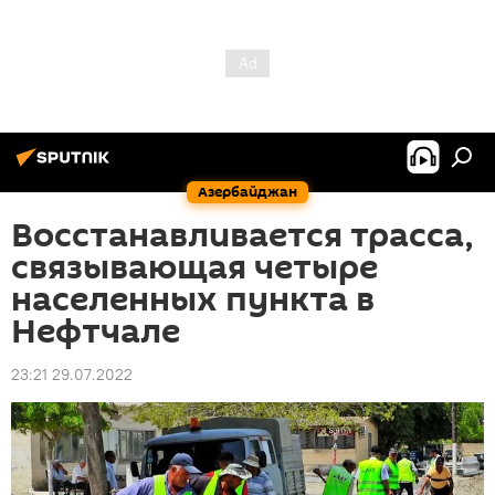
Азербайджан
Восстанавливается трасса,
связывающая четыре
населенных пункта в
Нефтчале
23:21 29.07.2022