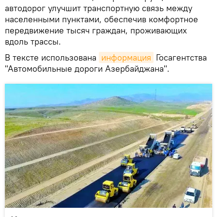
автодорог улучшит транспортную связь между
населенными пунктами, обеспечив комфортное
передвижение тысяч граждан, проживающих
вдоль трассы.
В тексте использована
информация
Госагентства
"Автомобильные дороги Азербайджана".