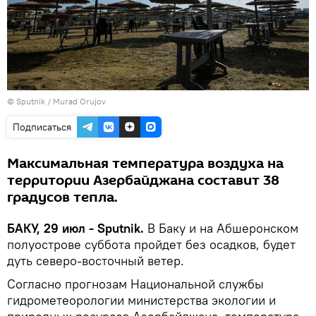
© Sputnik / Murad Orujov
Подписаться
Максимальная температура воздуха на
территории Азербайджана составит 38
градусов тепла.
БАКУ, 29 июл - Sputnik.
В Баку и на Абшеронском
полуострове суббота пройдет без осадков, будет
дуть северо-восточный ветер.
Согласно прогнозам Национальной службы
гидрометеорологии министерства экологии и