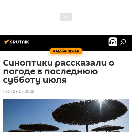
Азербайджан
Синоптики рассказали о
погоде в последнюю
субботу июля
13:51 29.07.2022