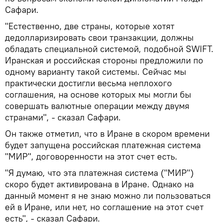
Сафари.
"Естественно, две страны, которые хотят
дедолларизировать свои транзакции, должны
обладать специальной системой, подобной SWIFT.
Иранская и российская стороны предложили по
одному варианту такой системы. Сейчас мы
практически достигли весьма неплохого
соглашения, на основе которых мы могли бы
совершать валютные операции между двумя
странами", - сказал Сафари.
Он также отметил, что в Иране в скором времени
будет запущена российская платежная система
"МИР", договоренности на этот счет есть.
"Я думаю, что эта платежная система ("МИР")
скоро будет активирована в Иране. Однако на
данный момент я не знаю можно ли пользоваться
ей в Иране, или нет, но соглашение на этот счет
есть", - сказал Сафари.