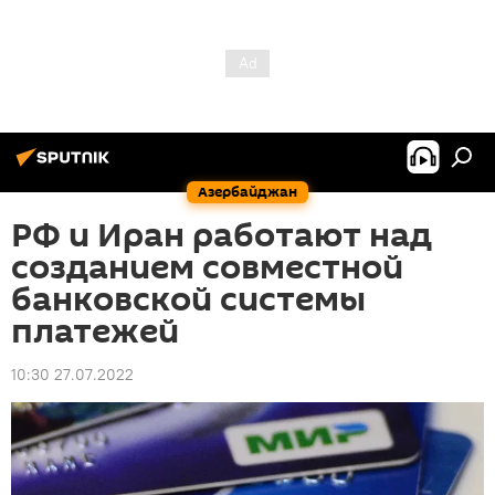
Азербайджан
РФ и Иран работают над
созданием совместной
банковской системы
платежей
10:30 27.07.2022