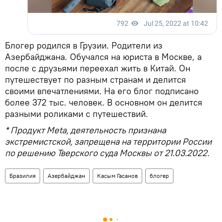
Блогер родился в Грузии. Родители из
Азербайджана. Обучался на юриста в Москве, а
после с друзьями переехал жить в Китай. Он
путешествует по разным странам и делится
своими впечатлениями. На его блог подписано
более 372 тыс. человек. В основном он делится
разными роликами с путешествий.
* Продукт Meta, деятельность признана
экстремистской, запрещена на территории России
по решению Тверского суда Москвы от 21.03.2022.
Бразилия
Азербайджан
Касым Гасанов
блогер