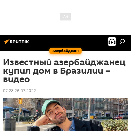
Азербайджан
Известный азербайджанец
купил дом в Бразилии –
видео
07:23 26.07.2022