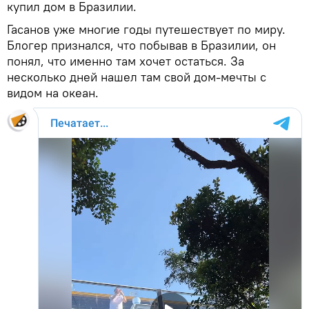
купил дом в Бразилии.
Гасанов уже многие годы путешествует по миру.
Блогер признался, что побывав в Бразилии, он
понял, что именно там хочет остаться. За
несколько дней нашел там свой дом-мечты с
видом на океан.