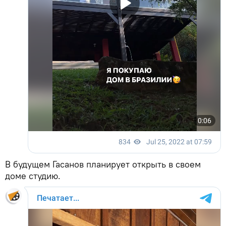
В будущем Гасанов планирует открыть в своем
доме студию.