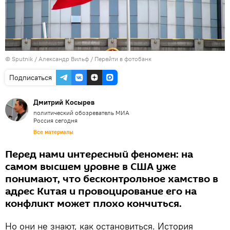
© Sputnik / Александр Вильф
/
Перейти в фотобанк
Подписаться
Дмитрий Косырев
политический обозреватель МИА
Россия сегодня
Все материалы
Перед нами интересный феномен: на
самом высшем уровне в США уже
понимают, что бесконтрольное хамство в
адрес Китая и провоцирование его на
конфликт может плохо кончиться.
Но они не знают, как остановиться. История