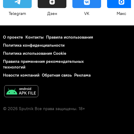
Telegram
Дзен
VK
Макс
О проекте
Контакты
Правила использования
Политика конфиденциальности
Политика использования Cookie
Правила применения рекомендательных
технологий
Новости компаний
Обратная связь
Реклама
© 2026 Sputnik Все права защищены. 18+