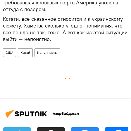
требовавшая кровавых жертв Америка уползла
оттуда с позором.
Кстати, все сказанное относится и к украинскому
сюжету. Хамства сколько угодно, понимания, что
все пошло не так, тоже. А вот как из этой ситуации
выйти — непонятно.
США
Китай
Колумнисты
Азербайджан