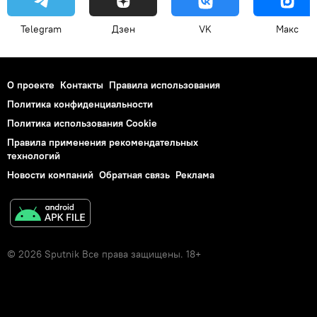
Telegram
Дзен
VK
Макс
О проекте
Контакты
Правила использования
Политика конфиденциальности
Политика использования Cookie
Правила применения рекомендательных
технологий
Новости компаний
Обратная связь
Реклама
© 2026 Sputnik Все права защищены. 18+