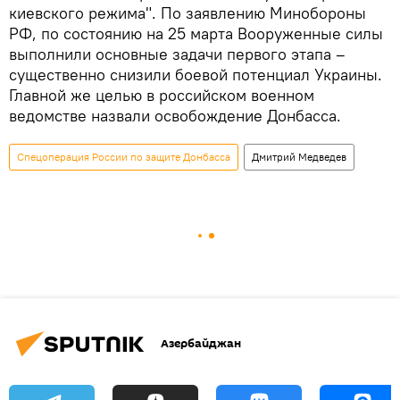
киевского режима". По заявлению Минобороны
РФ, по состоянию на 25 марта Вооруженные силы
выполнили основные задачи первого этапа –
существенно снизили боевой потенциал Украины.
Главной же целью в российском военном
ведомстве назвали освобождение Донбасса.
Спецоперация России по защите Донбасса
Дмитрий Медведев
Азербайджан