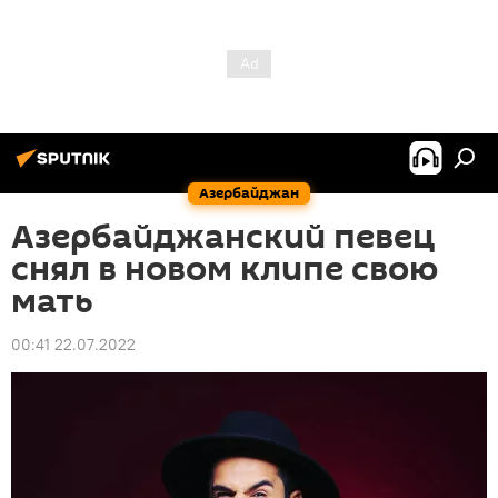
Азербайджан
Азербайджанский певец
снял в новом клипе свою
мать
00:41 22.07.2022