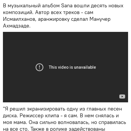
В музыкальный альбом Sana вошли десять новых
композиций. Автор всех треков - сам
Исмаилханов, аранжировку сделал Манучер
Ахмадзаде.
"Я решил экранизировать одну из главных песен
диска. Режиссер клипа - я сам. В нем снялась и
моя мама. Она сильно волновалась, но справилась
на все сто. Также в ролике задействованы