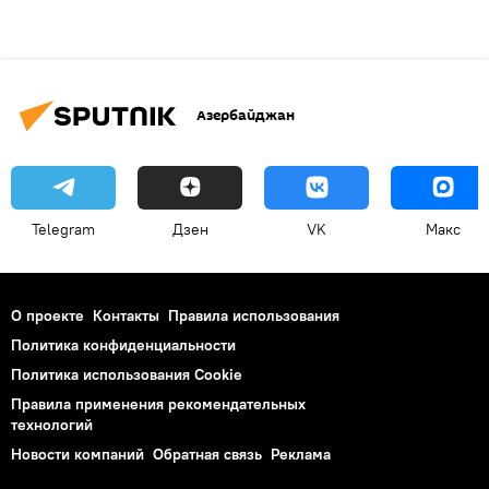
Азербайджан
Telegram
Дзен
VK
Макс
О проекте
Контакты
Правила использования
Политика конфиденциальности
Политика использования Cookie
Правила применения рекомендательных
технологий
Новости компаний
Обратная связь
Реклама