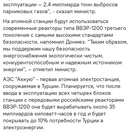
эксплуатации — 2,4 миллиарда тонн выбросов
парниковых газов", - сказал министр.
На атомной станции будут использоваться
современные реакторы типа ВВЭР-1200 третьего
поколения с самыми высокими стандартами
безопасности, напомнил Донмез. "Таким образом,
мы поддержим нашу безопасность
энергоснабжения экологически чистым,
конкурентоспособным и надежным источником
энергии", – отметил министр.
АЭС "Аккую" - первая атомная электростанция,
сооружаемая в Турции. Планируется, что после
ввода в эксплуатацию всех четырех блоков
станции с передовыми российскими реакторами
ВВЭР-1200 она будет вырабатывать около 35
миллиардов киловатт-часов в год и будет
покрывать до 10% потребности Турции в
электроэнергии.