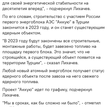
для своей энергетической стабильности на
десятилетия вперед", - подчеркнул Лихачев.
По его словам, строительство с участием России
первого энергоблока АЭС "Аккую" в Турции
закончится в 2023 году, и он станет существующим
ядерным объектом.
"В 2023 году будут закончены все строительные,
монтажные работы, будет завезено топливо на
площадку первого блока. Это значит, что не
строящийся, а существующий объект появится на
территории Турции", - сказал Лихачев.
Любой новый атомный энергоблок получает статус
ядерного объекта после завоза на него свежего
ядерного топлива.
Проект "Аккую" идет по графику, подчеркнул
Лихачев.
"Мы в сроках, как бы сложно ни было", - отметил