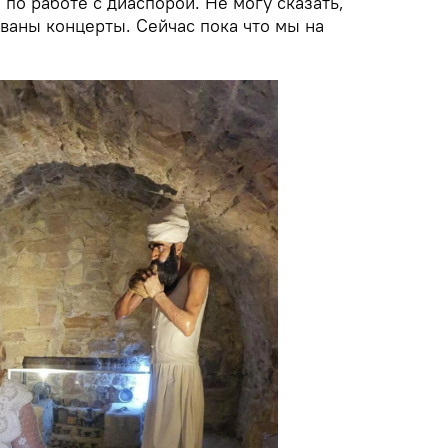
 по работе с диаспорой. Не могу сказать,
ваны концерты. Сейчас пока что мы на