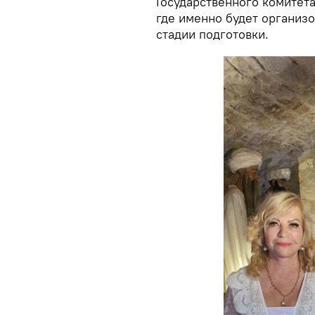
Государственного комитета
где именно будет организо
стадии подготовки.