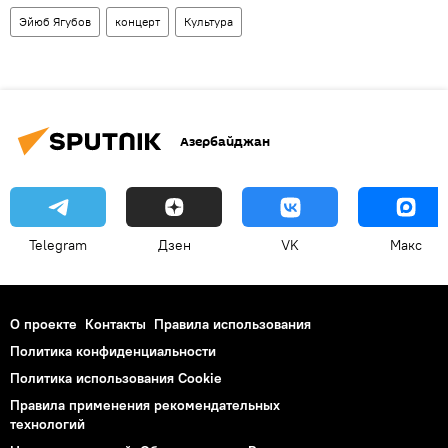
Эйюб Ягубов
концерт
Культура
Азербайджан
Telegram
Дзен
VK
Макс
О проекте
Контакты
Правила использования
Политика конфиденциальности
Политика использования Cookie
Правила применения рекомендательных
технологий