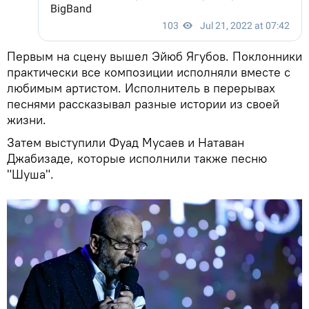
Первым на сцену вышел Эйюб Ягубов. Поклонники
практически все композиции исполняли вместе с
любимым артистом. Исполнитель в перерывах
песнями рассказывал разные истории из своей
жизни.
Затем выступили Фуад Мусаев и Натаван
Джабизаде, которые исполнили также песню
"Шуша".