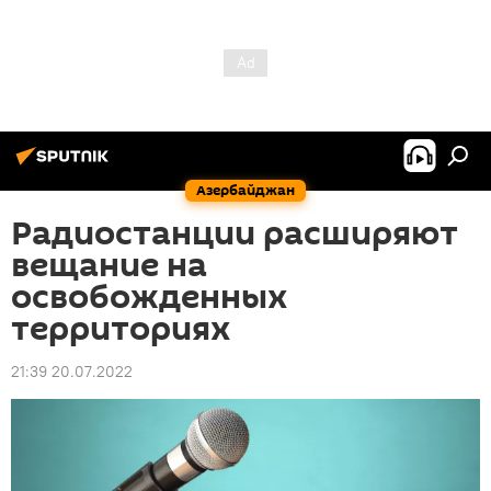
Азербайджан
Радиостанции расширяют
вещание на
освобожденных
территориях
21:39 20.07.2022