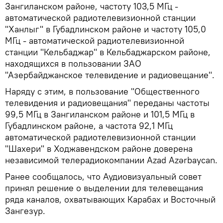
Зангиланском районе, частоту 103,5 МГц -
автоматической радиотелевизионной станции
"Ханлыг" в Губадлинском районе и частоту 105,0
МГц - автоматической радиотелевизионной
станции "Кельбаджар" в Кельбаджарском районе,
находящихся в пользовании ЗАО
"Азербайджанское телевидение и радиовещание".
Наряду с этим, в пользование "Общественного
телевидения и радиовещания" переданы частоты
99,5 МГц в Зангиланском районе и 101,5 МГц в
Губадлинском районе, а частота 92,1 МГц
автоматической радиотелевизионной станции
"Шахери" в Ходжавендском районе доверена
независимой телерадиокомпании Azad Azərbaycan.
Ранее сообщалось, что Аудиовизуальный совет
принял решение о выделении для телевещания
ряда каналов, охватывающих Карабах и Восточный
Зангезур.