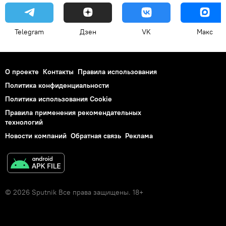
Telegram
Дзен
VK
Макс
О проекте
Контакты
Правила использования
Политика конфиденциальности
Политика использования Cookie
Правила применения рекомендательных
технологий
Новости компаний
Обратная связь
Реклама
© 2026 Sputnik Все права защищены. 18+