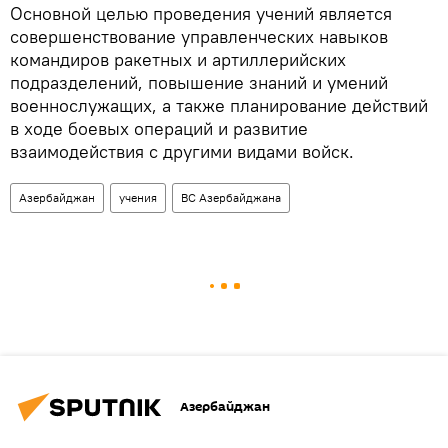
Основной целью проведения учений является
совершенствование управленческих навыков
командиров ракетных и артиллерийских
подразделений, повышение знаний и умений
военнослужащих, а также планирование действий
в ходе боевых операций и развитие
взаимодействия с другими видами войск.
Азербайджан
учения
ВС Азербайджана
Азербайджан