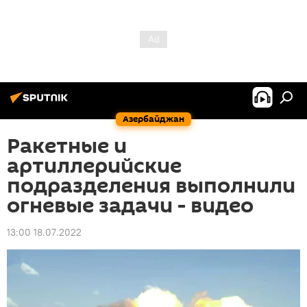
Азербайджан
Ракетные и
артиллерийские
подразделения выполнили
огневые задачи - видео
13:00 18.07.2022