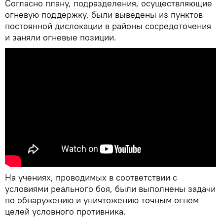
Согласно плану, подразделения, осуществляющие
огневую поддержку, были выведены из пунктов
постоянной дислокации в районы сосредоточения
и заняли огневые позиции.
На учениях, проводимых в соответствии с
условиями реального боя, были выполнены задачи
по обнаружению и уничтожению точным огнем
целей условного противника.