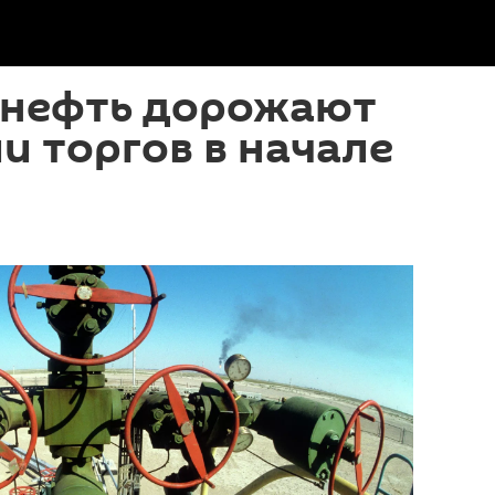
 нефть дорожают
и торгов в начале