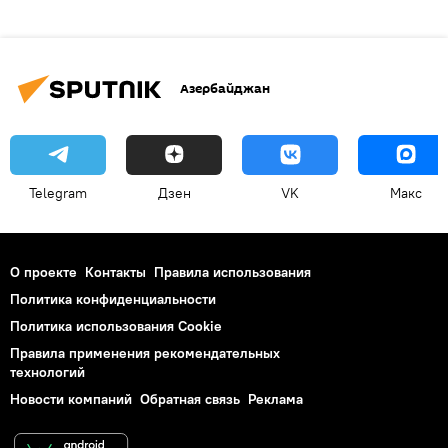
Азербайджан
Telegram
Дзен
VK
Макс
О проекте
Контакты
Правила использования
Политика конфиденциальности
Политика использования Cookie
Правила применения рекомендательных
технологий
Новости компаний
Обратная связь
Реклама