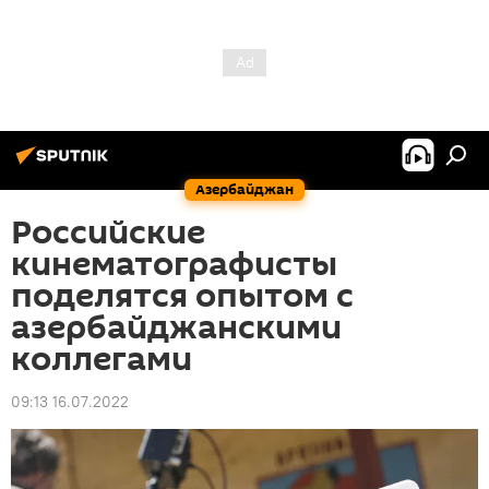
Азербайджан
Российские
кинематографисты
поделятся опытом с
азербайджанскими
коллегами
09:13 16.07.2022