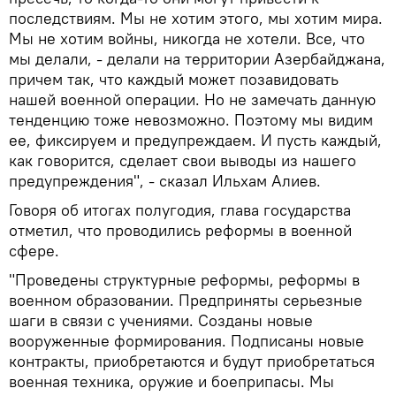
последствиям. Мы не хотим этого, мы хотим мира.
Мы не хотим войны, никогда не хотели. Все, что
мы делали, - делали на территории Азербайджана,
причем так, что каждый может позавидовать
нашей военной операции. Но не замечать данную
тенденцию тоже невозможно. Поэтому мы видим
ее, фиксируем и предупреждаем. И пусть каждый,
как говорится, сделает свои выводы из нашего
предупреждения", - сказал Ильхам Алиев.
Говоря об итогах полугодия, глава государства
отметил, что проводились реформы в военной
сфере.
"Проведены структурные реформы, реформы в
военном образовании. Предприняты серьезные
шаги в связи с учениями. Созданы новые
вооруженные формирования. Подписаны новые
контракты, приобретаются и будут приобретаться
военная техника, оружие и боеприпасы. Мы