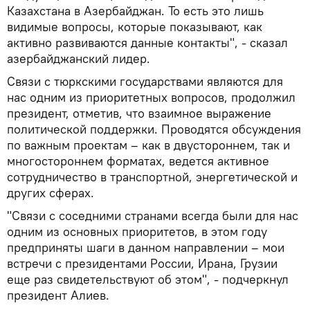
Казахстана в Азербайджан. То есть это лишь
видимые вопросы, которые показывают, как
активно развиваются данные контакты", - сказал
азербайджанский лидер.
Связи с тюркскими государствами являются для
нас одним из приоритетных вопросов, продолжил
президент, отметив, что взаимное выражение
политической поддержки. Проводятся обсуждения
по важным проектам – как в двустороннем, так и
многостороннем форматах, ведется активное
сотрудничество в транспортной, энергетической и
других сферах.
"Связи с соседними странами всегда были для нас
одним из основных приоритетов, в этом году
предприняты шаги в данном направлении – мои
встречи с президентами России, Ирана, Грузии
еще раз свидетельствуют об этом", - подчеркнул
президент Алиев.