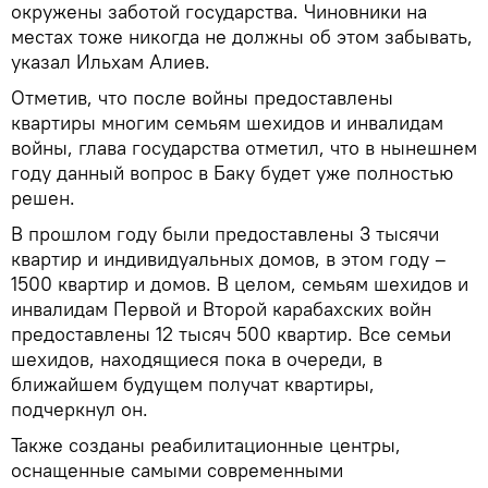
окружены заботой государства. Чиновники на
местах тоже никогда не должны об этом забывать,
указал Ильхам Алиев.
Отметив, что после войны предоставлены
квартиры многим семьям шехидов и инвалидам
войны, глава государства отметил, что в нынешнем
году данный вопрос в Баку будет уже полностью
решен.
В прошлом году были предоставлены 3 тысячи
квартир и индивидуальных домов, в этом году –
1500 квартир и домов. В целом, семьям шехидов и
инвалидам Первой и Второй карабахских войн
предоставлены 12 тысяч 500 квартир. Все семьи
шехидов, находящиеся пока в очереди, в
ближайшем будущем получат квартиры,
подчеркнул он.
Также созданы реабилитационные центры,
оснащенные самыми современными