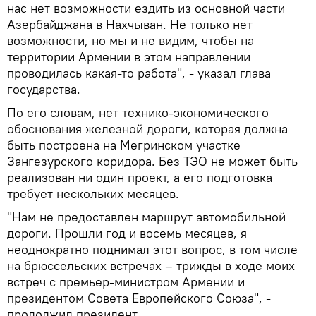
нас нет возможности ездить из основной части
Азербайджана в Нахчыван. Не только нет
возможности, но мы и не видим, чтобы на
территории Армении в этом направлении
проводилась какая-то работа", - указал глава
государства.
По его словам, нет технико-экономического
обоснования железной дороги, которая должна
быть построена на Мегринском участке
Зангезурского коридора. Без ТЭО не может быть
реализован ни один проект, а его подготовка
требует нескольких месяцев.
"Нам не предоставлен маршрут автомобильной
дороги. Прошли год и восемь месяцев, я
неоднократно поднимал этот вопрос, в том числе
на брюссельских встречах – трижды в ходе моих
встреч с премьер-министром Армении и
президентом Совета Европейского Союза", -
продолжил президент.