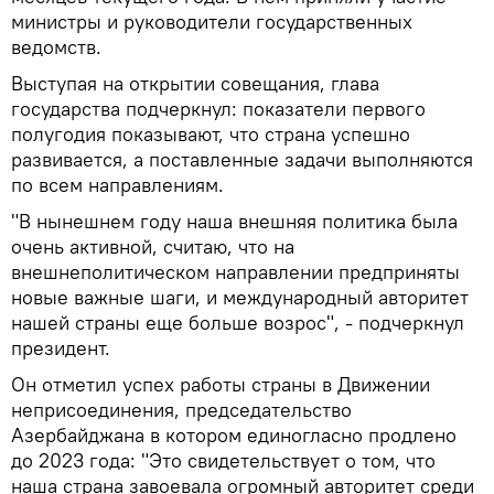
министры и руководители государственных
ведомств.
Выступая на открытии совещания, глава
государства подчеркнул: показатели первого
полугодия показывают, что страна успешно
развивается, а поставленные задачи выполняются
по всем направлениям.
"В нынешнем году наша внешняя политика была
очень активной, считаю, что на
внешнеполитическом направлении предприняты
новые важные шаги, и международный авторитет
нашей страны еще больше возрос", - подчеркнул
президент.
Он отметил успех работы страны в Движении
неприсоединения, председательство
Азербайджана в котором единогласно продлено
до 2023 года: "Это свидетельствует о том, что
наша страна завоевала огромный авторитет среди