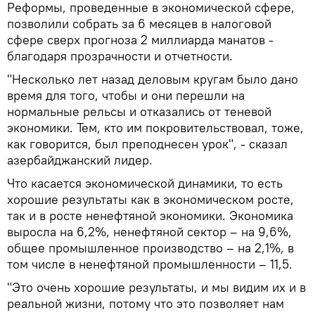
Реформы, проведенные в экономической сфере,
позволили собрать за 6 месяцев в налоговой
сфере сверх прогноза 2 миллиарда манатов -
благодаря прозрачности и отчетности.
"Несколько лет назад деловым кругам было дано
время для того, чтобы и они перешли на
нормальные рельсы и отказались от теневой
экономики. Тем, кто им покровительствовал, тоже,
как говорится, был преподнесен урок", - сказал
азербайджанский лидер.
Что касается экономической динамики, то есть
хорошие результаты как в экономическом росте,
так и в росте ненефтяной экономики. Экономика
выросла на 6,2%, ненефтяной сектор – на 9,6%,
общее промышленное производство – на 2,1%, в
том числе в ненефтяной промышленности – 11,5.
"Это очень хорошие результаты, и мы видим их и в
реальной жизни, потому что это позволяет нам