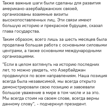
Также важные шаги были сделаны для развития
американо-азербайджанских связей,
организованы взаимные визиты
высокопоставленных лиц. Эти связи имеют
большую историю и прекрасное будущее, сказал
глава государства.
Таким образом, всего лишь за шесть месяцев была
проделана большая работа с основными силовыми
центрами, а также основными международными
организациями.
"Если в целом взглянуть на историю последних
лет, то можно увидеть, что Азербайджан
продвинулся по всем направлениям. Наша позиция
всегда была независимой, мы всегда открыто
демонстрировали свою позицию и завоевали
большое уважение в мире в том числе и за это.
Мы всегда стоим на своем слове, всегда верны
данному слову", - подчеркнул президент.