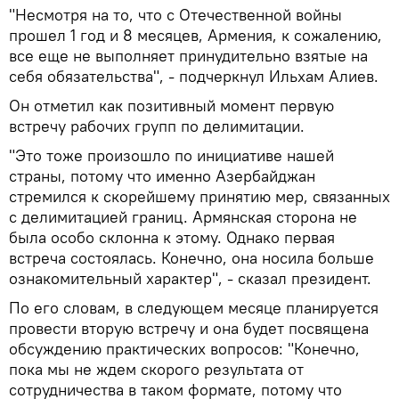
"Несмотря на то, что с Отечественной войны
прошел 1 год и 8 месяцев, Армения, к сожалению,
все еще не выполняет принудительно взятые на
себя обязательства", - подчеркнул Ильхам Алиев.
Он отметил как позитивный момент первую
встречу рабочих групп по делимитации.
"Это тоже произошло по инициативе нашей
страны, потому что именно Азербайджан
стремился к скорейшему принятию мер, связанных
с делимитацией границ. Армянская сторона не
была особо склонна к этому. Однако первая
встреча состоялась. Конечно, она носила больше
ознакомительный характер", - сказал президент.
По его словам, в следующем месяце планируется
провести вторую встречу и она будет посвящена
обсуждению практических вопросов: "Конечно,
пока мы не ждем скорого результата от
сотрудничества в таком формате, потому что