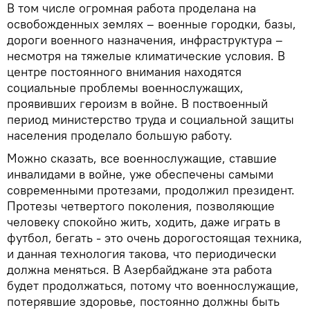
В том числе огромная работа проделана на
освобожденных землях – военные городки, базы,
дороги военного назначения, инфраструктура –
несмотря на тяжелые климатические условия. В
центре постоянного внимания находятся
социальные проблемы военнослужащих,
проявивших героизм в войне. В поствоенный
период министерство труда и социальной защиты
населения проделало большую работу.
Можно сказать, все военнослужащие, ставшие
инвалидами в войне, уже обеспечены самыми
современными протезами, продолжил президент.
Протезы четвертого поколения, позволяющие
человеку спокойно жить, ходить, даже играть в
футбол, бегать - это очень дорогостоящая техника,
и данная технология такова, что периодически
должна меняться. В Азербайджане эта работа
будет продолжаться, потому что военнослужащие,
потерявшие здоровье, постоянно должны быть