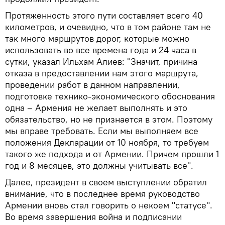
Протяженность этого пути составляет всего 40
километров, и очевидно, что в том районе там не
так много маршрутов дорог, которые можно
использовать во все времена года и 24 часа в
сутки, указал Ильхам Алиев: "Значит, причина
отказа в предоставлении нам этого маршрута,
проведении работ в данном направлении,
подготовке технико-экономического обоснования
одна – Армения не желает выполнять и это
обязательство, но не признается в этом. Поэтому
мы вправе требовать. Если мы выполняем все
положения Декларации от 10 ноября, то требуем
такого же подхода и от Армении. Причем прошли 1
год и 8 месяцев, это должны учитывать все".
Далее, президент в своем выступлении обратил
внимание, что в последнее время руководство
Армении вновь стал говорить о некоем "статусе".
Во время завершения война и подписании