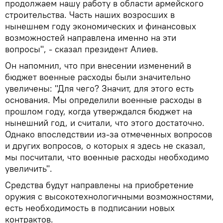
продолжаем нашу работу в области армейского
строительства. Часть наших возросших в
нынешнем году экономических и финансовых
возможностей направлена именно на эти
вопросы", - сказал президент Алиев.
Он напомнил, что при внесении изменений в
бюджет военные расходы были значительно
увеличены: "Для чего? Значит, для этого есть
основания. Мы определили военные расходы в
прошлом году, когда утверждался бюджет на
нынешний год, и считали, что этого достаточно.
Однако впоследствии из-за отмеченных вопросов
и других вопросов, о которых я здесь не сказал,
мы посчитали, что военные расходы необходимо
увеличить".
Средства будут направлены на приобретение
оружия с высокотехнологичными возможностями,
есть необходимость в подписании новых
контрактов.