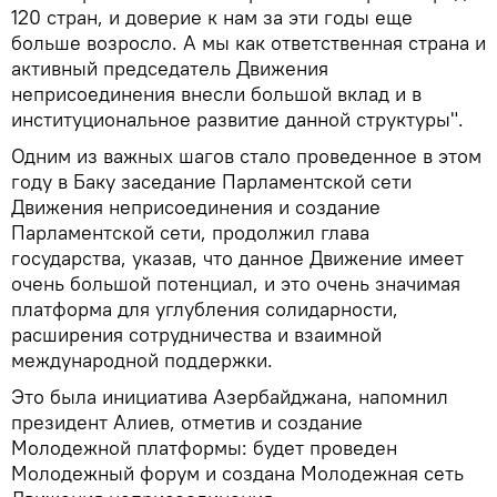
120 стран, и доверие к нам за эти годы еще
больше возросло. А мы как ответственная страна и
активный председатель Движения
неприсоединения внесли большой вклад и в
институциональное развитие данной структуры".
Одним из важных шагов стало проведенное в этом
году в Баку заседание Парламентской сети
Движения неприсоединения и создание
Парламентской сети, продолжил глава
государства, указав, что данное Движение имеет
очень большой потенциал, и это очень значимая
платформа для углубления солидарности,
расширения сотрудничества и взаимной
международной поддержки.
Это была инициатива Азербайджана, напомнил
президент Алиев, отметив и создание
Молодежной платформы: будет проведен
Молодежный форум и создана Молодежная сеть