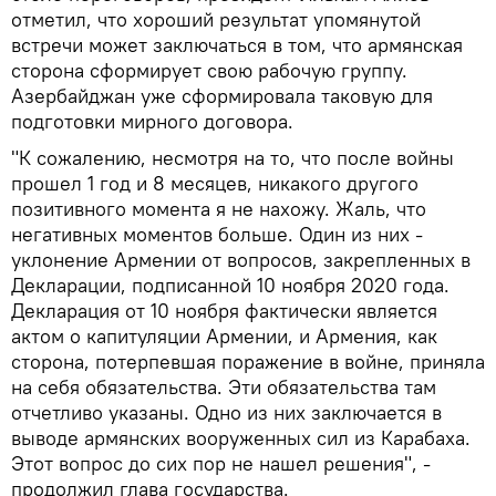
отметил, что хороший результат упомянутой
встречи может заключаться в том, что армянская
сторона сформирует свою рабочую группу.
Азербайджан уже сформировала таковую для
подготовки мирного договора.
"К сожалению, несмотря на то, что после войны
прошел 1 год и 8 месяцев, никакого другого
позитивного момента я не нахожу. Жаль, что
негативных моментов больше. Один из них -
уклонение Армении от вопросов, закрепленных в
Декларации, подписанной 10 ноября 2020 года.
Декларация от 10 ноября фактически является
актом о капитуляции Армении, и Армения, как
сторона, потерпевшая поражение в войне, приняла
на себя обязательства. Эти обязательства там
отчетливо указаны. Одно из них заключается в
выводе армянских вооруженных сил из Карабаха.
Этот вопрос до сих пор не нашел решения", -
продолжил глава государства.