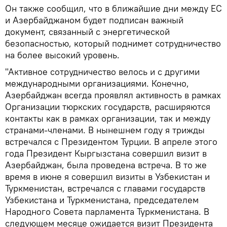
Он также сообщил, что в ближайшие дни между ЕС
и Азербайджаном будет подписан важный
документ, связанный с энергетической
безопасностью, который поднимет сотрудничество
на более высокий уровень.
"Активное сотрудничество велось и с другими
международными организациями. Конечно,
Азербайджан всегда проявлял активность в рамках
Организации тюркских государств, расширяются
контакты как в рамках организации, так и между
странами-членами. В нынешнем году я трижды
встречался с Президентом Турции. В апреле этого
года Президент Кыргызстана совершил визит в
Азербайджан, была проведена встреча. В то же
время в июне я совершил визиты в Узбекистан и
Туркменистан, встречался с главами государств
Узбекистана и Туркменистана, председателем
Народного Совета парламента Туркменистана. В
следующем месяце ожидается визит Президента