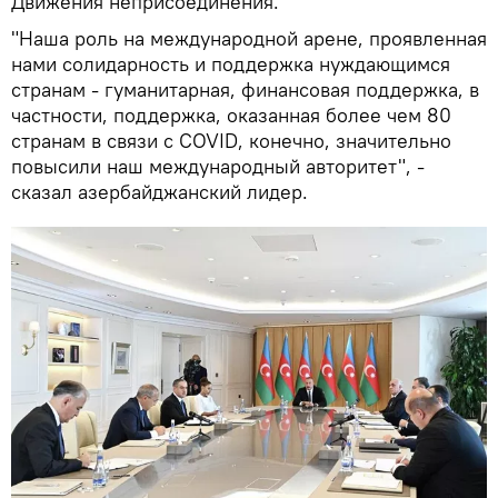
Движения неприсоединения.
"Наша роль на международной арене, проявленная
нами солидарность и поддержка нуждающимся
странам - гуманитарная, финансовая поддержка, в
частности, поддержка, оказанная более чем 80
странам в связи с COVID, конечно, значительно
повысили наш международный авторитет", -
сказал азербайджанский лидер.