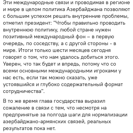
Эти международные связи и проводимая в регионе
и мире в целом политика Азербайджана позволяют
с большим успехом решать внутренние проблемы,
отметил президент: "Чтобы правильно проводить
внутреннюю политику, любой стране нужен
позитивный международный фон – в первую
очередь, по соседству, а с другой стороны - в
мире. Итоги только шести месяцев сегодня
говорят о том, что нам удалось добиться этого.
Уверен, что так будет и впредь, потому что со
всеми основными международными игроками у
нас есть, если так можно сказать, уже
устоявшийся и глубоко содержательный формат
сотрудничества".
В то же время глава государства выразил
сожаление в связи с тем, что несмотря на
предпринятые за полгода шаги для нормализации
азербайджано-армянских связей, реальных
результатов пока нет.