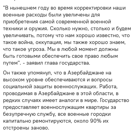
"В нынешнем году во время корректировки наши
военные расходы были увеличены для
приобретения самой современной военной
техники и оружия. Сколько нужно, столько и будем
увеличивать, потому что нам хорошо известно, что
такое война, оккупация, мы также хорошо знаем,
что такое угроза. Мы в любой момент должны
быть готовыми обеспечить свое право любым
путем". - заявил глава государства.
Он также упомянул, что в Азербайджане на
высоком уровне обеспечиваются и вопросы
социальной защиты военнослужащих. Работа,
проводимая в Азербайджане в этой области, в
редких случаях имеет аналоги в мире. Государство
предоставляет военнослужащим квартиры за
безупречную службу, все военные городки
капитально ремонтируются, около 90% их
отстроены заново.