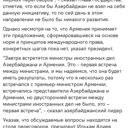
отметив, что если бы Азербайджан не взял на себя
данную инициативу, то по сей день в этом
направлении не было бы никакого развития.
Однако несмотря на то, что Армения принимает
эти предложения, сформировавшиеся на основе
норм и принципов международного права,
конкретных шагов пока нет, указал президент.
"Завтра встретятся министры иностранных дел
Азербайджана и Армении. Это - первая встреча
между министрами, и мы надеемся, что она будет
иметь результаты, потому что я несколько раз
встречался с премьер-министром Армении,
встречались представители Азербайджана и
Армении, но двусторонней встречи между
министрами иностранных дел не было, это –
первая встреча", - сказал азербайджанский лидер.
Указав, что обсуждаемые вопросы находятся на
столе переговоров, президент Ильхам Алиев