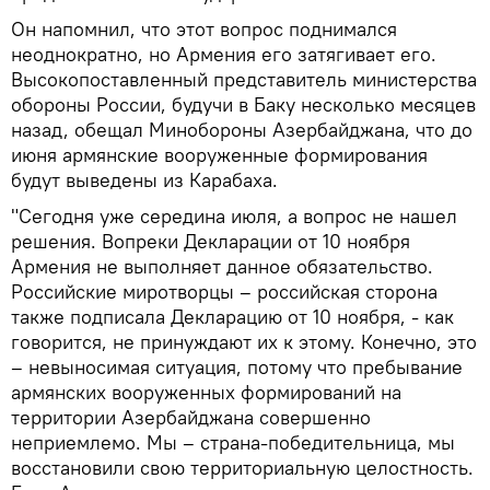
Он напомнил, что этот вопрос поднимался
неоднократно, но Армения его затягивает его.
Высокопоставленный представитель министерства
обороны России, будучи в Баку несколько месяцев
назад, обещал Минобороны Азербайджана, что до
июня армянские вооруженные формирования
будут выведены из Карабаха.
"Сегодня уже середина июля, а вопрос не нашел
решения. Вопреки Декларации от 10 ноября
Армения не выполняет данное обязательство.
Российские миротворцы – российская сторона
также подписала Декларацию от 10 ноября, - как
говорится, не принуждают их к этому. Конечно, это
– невыносимая ситуация, потому что пребывание
армянских вооруженных формирований на
территории Азербайджана совершенно
неприемлемо. Мы – страна-победительница, мы
восстановили свою территориальную целостность.