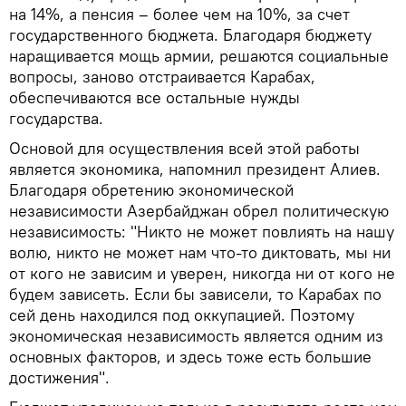
на 14%, а пенсия – более чем на 10%, за счет
государственного бюджета. Благодаря бюджету
наращивается мощь армии, решаются социальные
вопросы, заново отстраивается Карабах,
обеспечиваются все остальные нужды
государства.
Основой для осуществления всей этой работы
является экономика, напомнил президент Алиев.
Благодаря обретению экономической
независимости Азербайджан обрел политическую
независимость: "Никто не может повлиять на нашу
волю, никто не может нам что-то диктовать, мы ни
от кого не зависим и уверен, никогда ни от кого не
будем зависеть. Если бы зависели, то Карабах по
сей день находился под оккупацией. Поэтому
экономическая независимость является одним из
основных факторов, и здесь тоже есть большие
достижения".