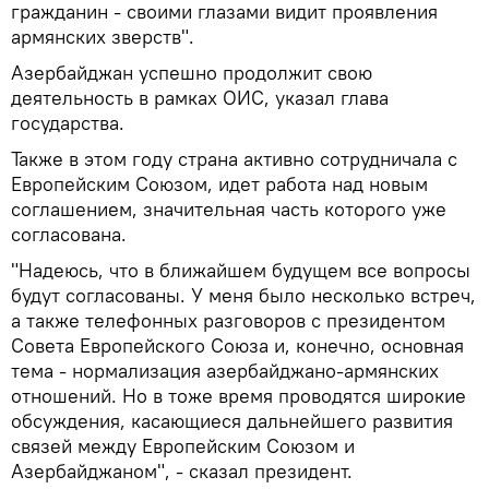
гражданин - своими глазами видит проявления
армянских зверств".
Азербайджан успешно продолжит свою
деятельность в рамках ОИС, указал глава
государства.
Также в этом году страна активно сотрудничала с
Европейским Союзом, идет работа над новым
соглашением, значительная часть которого уже
согласована.
"Надеюсь, что в ближайшем будущем все вопросы
будут согласованы. У меня было несколько встреч,
а также телефонных разговоров с президентом
Совета Европейского Союза и, конечно, основная
тема - нормализация азербайджано-армянских
отношений. Но в тоже время проводятся широкие
обсуждения, касающиеся дальнейшего развития
связей между Европейским Союзом и
Азербайджаном", - сказал президент.