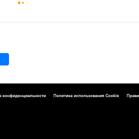
а конфиденциальности
Политика использования Cookie
Прави