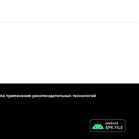
ла применения рекомендательных технологий