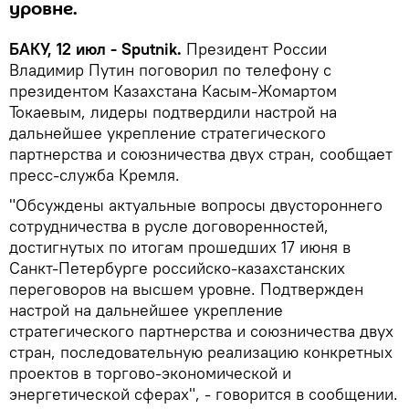
уровне.
БАКУ, 12 июл - Sputnik.
Президент России
Владимир Путин поговорил по телефону с
президентом Казахстана Касым-Жомартом
Токаевым, лидеры подтвердили настрой на
дальнейшее укрепление стратегического
партнерства и союзничества двух стран, сообщает
пресс-служба Кремля.
"Обсуждены актуальные вопросы двустороннего
сотрудничества в русле договоренностей,
достигнутых по итогам прошедших 17 июня в
Санкт-Петербурге российско-казахстанских
переговоров на высшем уровне. Подтвержден
настрой на дальнейшее укрепление
стратегического партнерства и союзничества двух
стран, последовательную реализацию конкретных
проектов в торгово-экономической и
энергетической сферах", - говорится в сообщении.