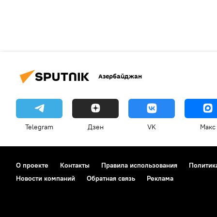
Азербайджан
Telegram
Дзен
VK
Макс
О проекте
Контакты
Правила использования
Политик
Новости компаний
Обратная связь
Реклама