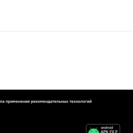
ла применения рекомендательных технологий