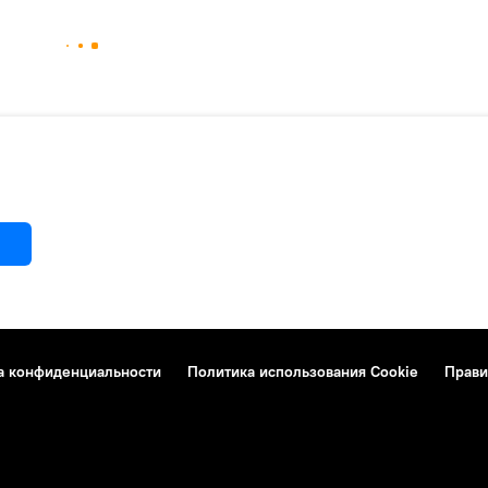
а конфиденциальности
Политика использования Cookie
Прави