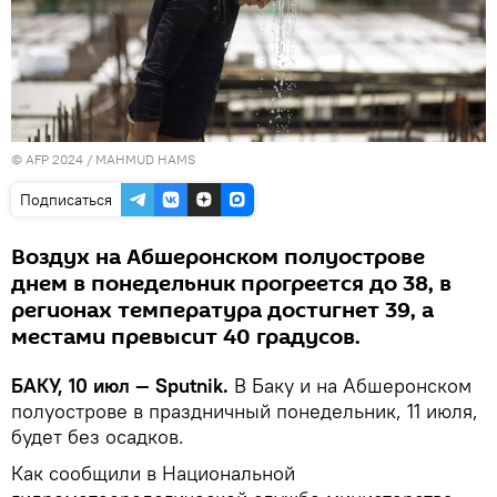
© AFP 2024 / MAHMUD HAMS
Подписаться
Воздух на Абшеронском полуострове
днем в понедельник прогреется до 38, в
регионах температура достигнет 39, а
местами превысит 40 градусов.
БАКУ, 10 июл — Sputnik.
В Баку и на Абшеронском
полуострове в праздничный понедельник, 11 июля,
будет без осадков.
Как сообщили в Национальной