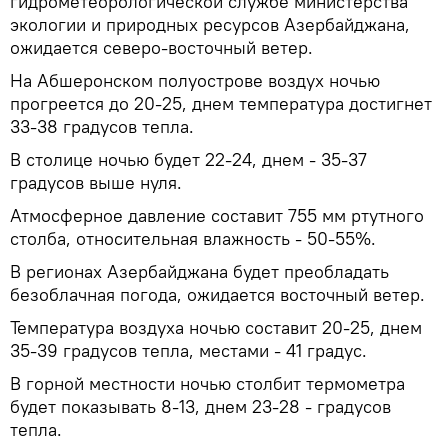
гидрометеорологической службе министерства
экологии и природных ресурсов Азербайджана,
ожидается северо-восточный ветер.
На Абшеронском полуострове воздух ночью
прогреется до 20-25, днем температура достигнет
33-38 градусов тепла.
В столице ночью будет 22-24, днем - 35-37
градусов выше нуля.
Атмосферное давление составит 755 мм ртутного
столба, относительная влажность - 50-55%.
В регионах Азербайджана будет преобладать
безоблачная погода, ожидается восточный ветер.
Температура воздуха ночью составит 20-25, днем
35-39 градусов тепла, местами - 41 градус.
В горной местности ночью столбит термометра
будет показывать 8-13, днем 23-28 - градусов
тепла.