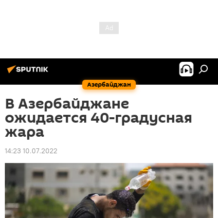
Азербайджан
В Азербайджане
ожидается 40-градусная
жара
14:23 10.07.2022