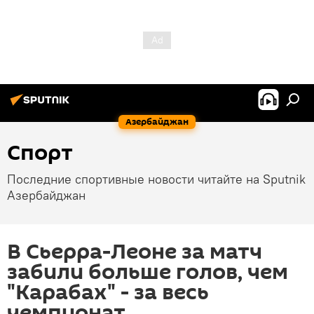
Азербайджан
Спорт
Последние спортивные новости читайте на Sputnik
Азербайджан
В Сьерра-Леоне за матч
забили больше голов, чем
"Карабах" - за весь
чемпионат