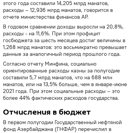
этого года составили 14,205 млрд манатов,
расходы – 12,936 млрд манатов, говорится в
отчете министерства финансов АР.
В годовом сравнении доходы выросли на 20,8%,
расходы - на 11,6%. При этом профицит
госбюджета за шесть месяцев достиг величины в
1,268 млрд манатов: это восьмикратно превышает
данные за аналогичный период прошлого года.
Согласно отчету Минфина, социально
ориентированные расходы казны за полугодие
составили 5,7 млрд манатов, что на 688 млн
манатов, или на 13,5% больше, чем в январе-июне
2021 года. При этом социальные расходы – это
более 44% фактических расходов государства.
Отчисления в бюджет
В первом полугодии Государственный нефтяной
фонд Азербайджана (ГНФАР) перечислил в