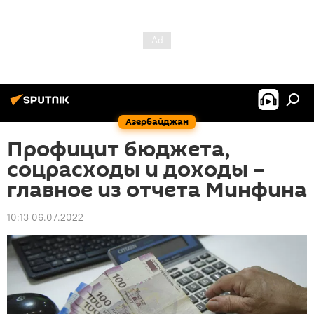
Азербайджан
Профицит бюджета,
соцрасходы и доходы –
главное из отчета Минфина
10:13 06.07.2022