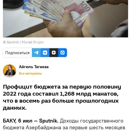
©
Sputnik / Murad Orujov
Подписаться
Айгюль Тагиева
Все материалы
Профицит бюджета за первую половину
2022 года составил 1,268 млрд манатов,
что в восемь раз больше прошлогодних
данных.
БАКУ, 6 июл — Sputnik.
Доходы государственного
бюджета Азербайджана за первые шесть месяцев