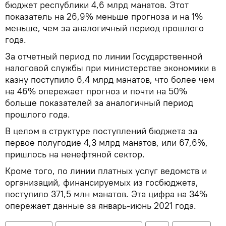
бюджет республики 4,6 млрд манатов. Этот
показатель на 26,9% меньше прогноза и на 1%
меньше, чем за аналогичный период прошлого
года.
За отчетный период по линии Государственной
налоговой службы при министерстве экономики в
казну поступило 6,4 млрд манатов, что более чем
на 46% опережает прогноз и почти на 50%
больше показателей за аналогичный период
прошлого года.
В целом в структуре поступлений бюджета за
первое полугодие 4,3 млрд манатов, или 67,6%,
пришлось на ненефтяной сектор.
Кроме того, по линии платных услуг ведомств и
организаций, финансируемых из госбюджета,
поступило 371,5 млн манатов. Эта цифра на 34%
опережает данные за январь-июнь 2021 года.