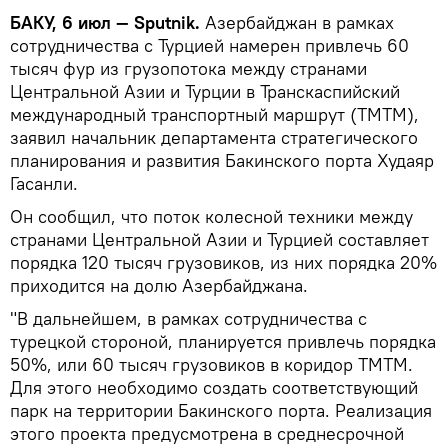
БАКУ, 6 июл — Sputnik.
Азербайджан в рамках
сотрудничества с Турцией намерен привлечь 60
тысяч фур из грузопотока между странами
Центральной Азии и Турции в Транскаспийский
международный транспортный маршрут (ТМТМ),
заявил начальник департамента стратегического
планирования и развития Бакинского порта Худаяр
Гасанли.
Он сообщил, что поток колесной техники между
странами Центральной Азии и Турцией составляет
порядка 120 тысяч грузовиков, из них порядка 20%
приходится на долю Азербайджана.
"В дальнейшем, в рамках сотрудничества с
турецкой стороной, планируется привлечь порядка
50%, или 60 тысяч грузовиков в коридор ТМТМ.
Для этого необходимо создать соответствующий
парк на территории Бакинского порта. Реализация
этого проекта предусмотрена в среднесрочной