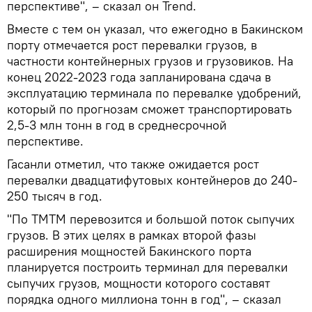
перспективе", – сказал он Trend.
Вместе с тем он указал, что ежегодно в Бакинском
порту отмечается рост перевалки грузов, в
частности контейнерных грузов и грузовиков. На
конец 2022-2023 года запланирована сдача в
эксплуатацию терминала по перевалке удобрений,
который по прогнозам сможет транспортировать
2,5-3 млн тонн в год в среднесрочной
перспективе.
Гасанли отметил, что также ожидается рост
перевалки двадцатифутовых контейнеров до 240-
250 тысяч в год.
"По ТМТМ перевозится и большой поток сыпучих
грузов. В этих целях в рамках второй фазы
расширения мощностей Бакинского порта
планируется построить терминал для перевалки
сыпучих грузов, мощности которого составят
порядка одного миллиона тонн в год", – сказал