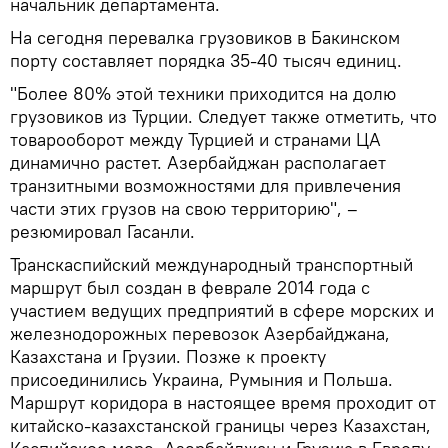
начальник департамента.
На сегодня перевалка грузовиков в Бакинском
порту составляет порядка 35-40 тысяч единиц.
"Более 80% этой техники приходится на долю
грузовиков из Турции. Следует также отметить, что
товарооборот между Турцией и странами ЦА
динамично растет. Азербайджан располагает
транзитными возможностями для привлечения
части этих грузов на свою территорию", –
резюмировал Гасанли.
Транскаспийский международный транспортный
маршрут был создан в феврале 2014 года с
участием ведущих предприятий в сфере морских и
железнодорожных перевозок Азербайджана,
Казахстана и Грузии. Позже к проекту
присоединились Украина, Румыния и Польша.
Маршрут коридора в настоящее время проходит от
китайско-казахстанской границы через Казахстан,