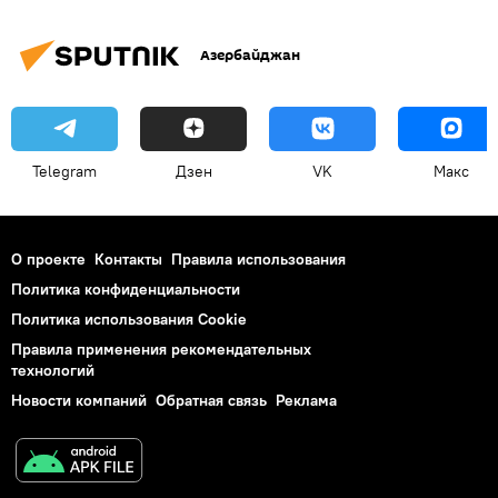
Азербайджан
Telegram
Дзен
VK
Макс
О проекте
Контакты
Правила использования
Политика конфиденциальности
Политика использования Cookie
Правила применения рекомендательных
технологий
Новости компаний
Обратная связь
Реклама