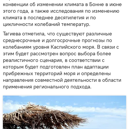
конвенции об изменении климата в Бонне в июне
этого года, а также исследования по изменению
климата в последнее десятилетия и по
цикличности колебаний температур.
Тагиева отметила, что существуют различные
среднесрочные и долгосрочные прогнозы по
колебаниям уровня Каспийского моря. В связи с
этим будет рассмотрен вопрос выбора более
реалистичного сценария, в соответствии с
которым будет подготовлен план адаптации
прибрежных территорий моря и определены
направления совместной деятельности в области
применения регионального подхода.