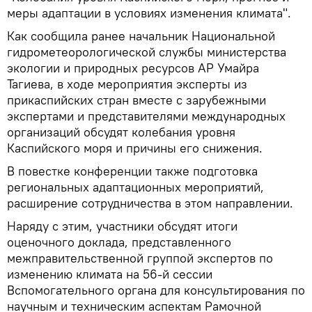
меры адаптации в условиях изменения климата".
Как сообщила ранее начальник Национальной
гидрометеорологической службы министерства
экологии и природных ресурсов АР Умайра
Тагиева, в ходе мероприятия эксперты из
прикаспийских стран вместе с зарубежными
экспертами и представителями международных
организаций обсудят колебания уровня
Каспийского моря и причины его снижения.
В повестке конференции также подготовка
региональных адаптационных мероприятий,
расширение сотрудничества в этом направлении.
Наряду с этим, участники обсудят итоги
оценочного доклада, представленного
межправительственной группой экспертов по
изменению климата на 56-й сессии
Вспомогательного органа для консультирования по
научным и техническим аспектам Рамочной