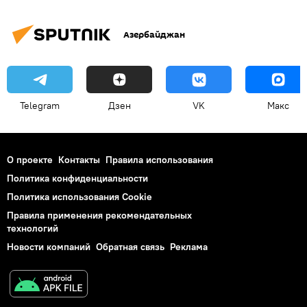
Азербайджан
Telegram
Дзен
VK
Макс
О проекте
Контакты
Правила использования
Политика конфиденциальности
Политика использования Cookie
Правила применения рекомендательных
технологий
Новости компаний
Обратная связь
Реклама