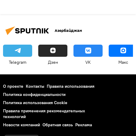
Азербайджан
Telegram
Дзен
VK
Макс
О проекте
Контакты
Правила использования
Политика конфиденциальности
Политика использования Cookie
Правила применения рекомендательных
технологий
Новости компаний
Обратная связь
Реклама