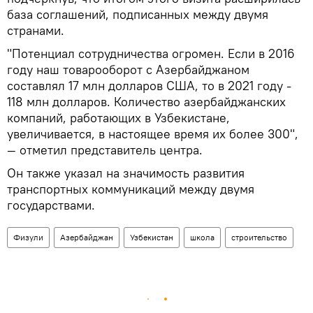
база соглашений, подписанных между двумя
странами.
"Потенциал сотрудничества огромен. Если в 2016
году наш товарооборот с Азербайджаном
составлял 17 млн долларов США, то в 2021 году -
118 млн долларов. Количество азербайджанских
компаний, работающих в Узбекистане,
увеличивается, в настоящее время их более 300",
— отметил представитель центра.
Он также указал на значимость развития
транспортных коммуникаций между двумя
государствами.
Физули
Азербайджан
Узбекистан
школа
строительство