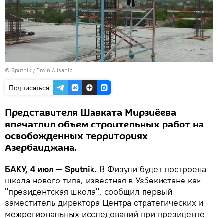
© Sputnik / Emin Alisahib
Подписаться
Представителя Шавката Мирзиёева
впечатлил объем строительных работ на
освобожденных территориях
Азербайджана.
БАКУ, 4 июл — Sputnik.
В Физули будет построена
школа нового типа, известная в Узбекистане как
"президентская школа", сообщил первый
заместитель директора Центра стратегических и
межрегиональных исследований при президенте