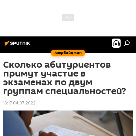
Азербайджан
Сколько абитуриентов
примут участие в
экзаменах по двум
группам специальностей?
16:17 04.07.2022