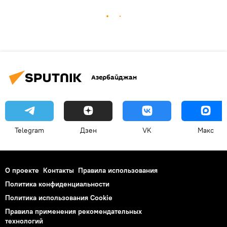
Азербайджан
Telegram
Дзен
VK
Макс
О проекте
Контакты
Правила использования
Политика конфиденциальности
Политика использования Cookie
Правила применения рекомендательных
технологий