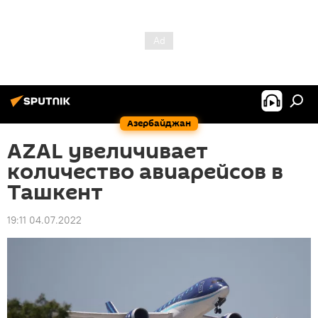
Азербайджан
AZAL увеличивает
количество авиарейсов в
Ташкент
19:11 04.07.2022