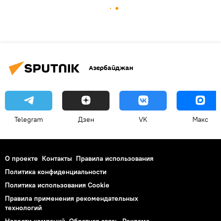
Азербайджан
Telegram
Дзен
VK
Макс
О проекте
Контакты
Правила использования
Политика конфиденциальности
Политика использования Cookie
Правила применения рекомендательных
технологий
Новости компаний
Обратная связь
Реклама