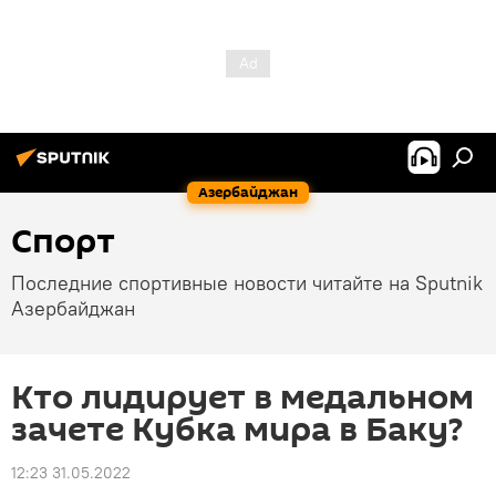
Азербайджан
Спорт
Последние спортивные новости читайте на Sputnik
Азербайджан
Кто лидирует в медальном
зачете Кубка мира в Баку?
12:23 31.05.2022