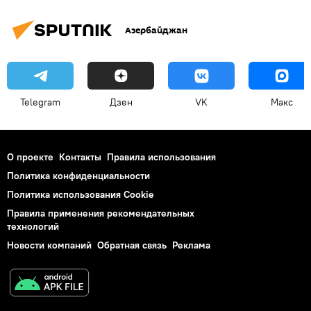
Азербайджан
Telegram
Дзен
VK
Макс
О проекте
Контакты
Правила использования
Политика конфиденциальности
Политика использования Cookie
Правила применения рекомендательных
технологий
Новости компаний
Обратная связь
Реклама