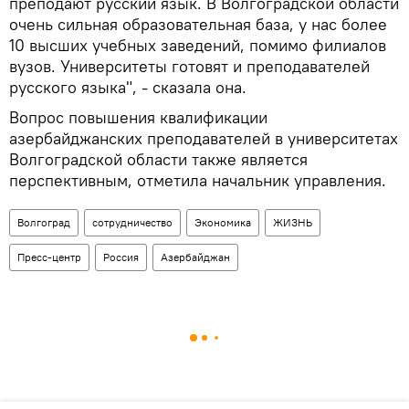
преподают русский язык. В Волгоградской области
очень сильная образовательная база, у нас более
10 высших учебных заведений, помимо филиалов
вузов. Университеты готовят и преподавателей
русского языка", - сказала она.
Вопрос повышения квалификации
азербайджанских преподавателей в университетах
Волгоградской области также является
перспективным, отметила начальник управления.
Волгоград
сотрудничество
Экономика
ЖИЗНЬ
Пресс-центр
Россия
Азербайджан