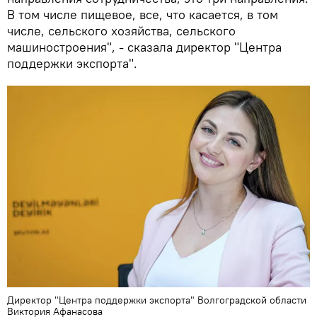
В том числе пищевое, все, что касается, в том
числе, сельского хозяйства, сельского
машиностроения", - сказала директор "Центра
поддержки экспорта".
Директор "Центра поддержки экспорта" Волгоградской области
Виктория Афанасова