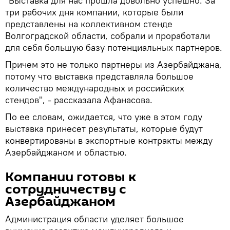
"Выставка для нас прошла довольно успешно. За
три рабочих дня компании, которые были
представлены на коллективном стенде
Волгоградской области, собрали и проработали
для себя большую базу потенциальных партнеров.
Причем это не только партнеры из Азербайджана,
потому что выставка представляла большое
количество международных и российских
стендов", - рассказала Афанасова.
По ее словам, ожидается, что уже в этом году
выставка принесет результаты, которые будут
конвертированы в экспортные контракты между
Азербайджаном и областью.
Компании готовы к
сотрудничеству с
Азербайджаном
Администрация области уделяет большое