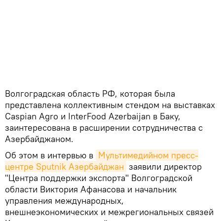
Волгоградская область РФ, которая была
представлена коллективным стендом на выставках
Caspian Agro и InterFood Azerbaijan в Баку,
заинтересована в расширении сотрудничества с
Азербайджаном.
Об этом в интервью в
Мультимедийном пресс-
центре Sputnik Азербайджан
заявили директор
"Центра поддержки экспорта" Волгоградской
области Виктория Афанасова и начальник
управления международных,
внешнеэкономических и межрегиональных связей