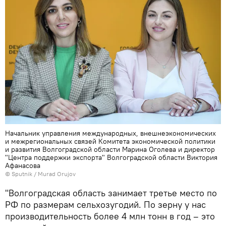
Начальник управления международных, внешнеэкономических
и межрегиональных связей Комитета экономической политики
и развития Волгоградской области Марина Оголева и директор
"Центра поддержки экспорта" Волгоградской области Виктория
Афанасова
© Sputnik / Murad Orujov
"Волгоградская область занимает третье место по
РФ по размерам сельхозугодий. По зерну у нас
производительность более 4 млн тонн в год – это