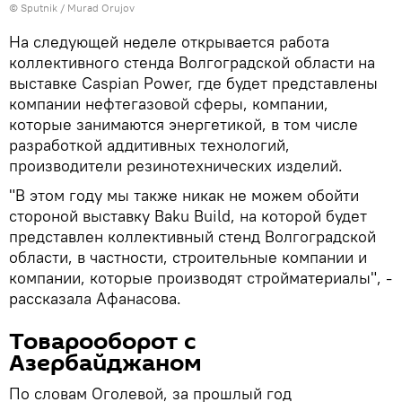
© Sputnik / Murad Orujov
На следующей неделе открывается работа
коллективного стенда Волгоградской области на
выставке Caspian Power, где будет представлены
компании нефтегазовой сферы, компании,
которые занимаются энергетикой, в том числе
разработкой аддитивных технологий,
производители резинотехнических изделий.
"В этом году мы также никак не можем обойти
стороной выставку Baku Build, на которой будет
представлен коллективный стенд Волгоградской
области, в частности, строительные компании и
компании, которые производят стройматериалы", -
рассказала Афанасова.
Товарооборот с
Азербайджаном
По словам Оголевой, за прошлый год