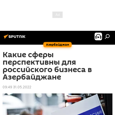
Азербайджан
Какие сферы
перспективны для
российского бизнеса в
Азербайджане
09:49 31.05.2022