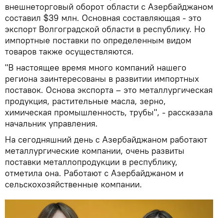
внешнеторговый оборот области с Азербайджаном
составил $39 млн. Основная составляющая - это
экспорт Волгоградской области в республику. Но
импортные поставки по определенным видом
товаров также осуществляются.
"В настоящее время много компаний нашего
региона заинтересованы в развитии импортных
поставок. Основа экспорта – это металлургическая
продукция, растительные масла, зерно,
химическая промышленность, трубы", - рассказала
начальник управления.
На сегодняшний день с Азербайджаном работают
металлургические компании, очень развиты
поставки металлопродукции в республику,
отметила она. Работают с Азербайджаном и
сельскохозяйственные компании.