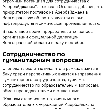
огромный потенциал для сотрудничества с
Азербайджаном", - сказала Оголева, добавив, что
приоритетом поставок из Азербайджана в
Волгоградскую область являются сырье,
нефтепродукты и химическая промышленность.
В настоящее время прорабатывается вопрос
организации официальной делегации
Волгоградской области в Баку в октябре.
Сотрудничество по
гуманитарным вопросам
Оголева также отметила, что в рамках визита в
Баку среди перспективных видятся направления
гуманитарного сотрудничества, туризма,
сотрудничество по образовательным вопросам,
обмен преподавателями и студентами.
"Как нам стало известно, очень много
образовательных учреждений Азербайджана