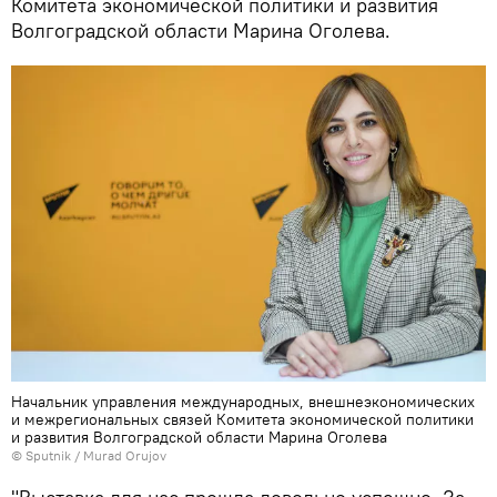
Комитета экономической политики и развития
Волгоградской области Марина Оголева.
Начальник управления международных, внешнеэкономических
и межрегиональных связей Комитета экономической политики
и развития Волгоградской области Марина Оголева
© Sputnik / Murad Orujov