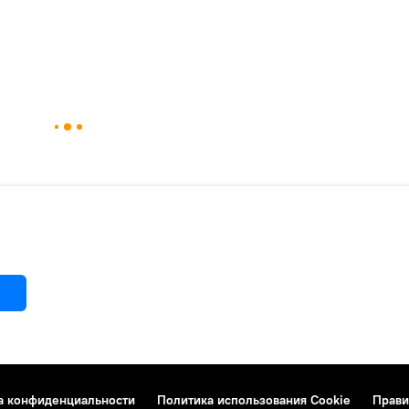
а конфиденциальности
Политика использования Cookie
Прави