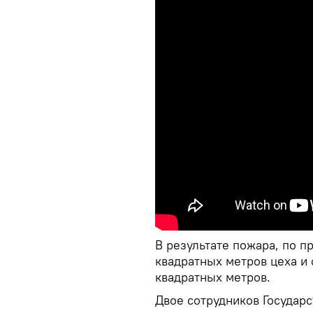
В результате пожара, по п
квадратных метров цеха и
квадратных метров.
Двое сотрудников Госуда