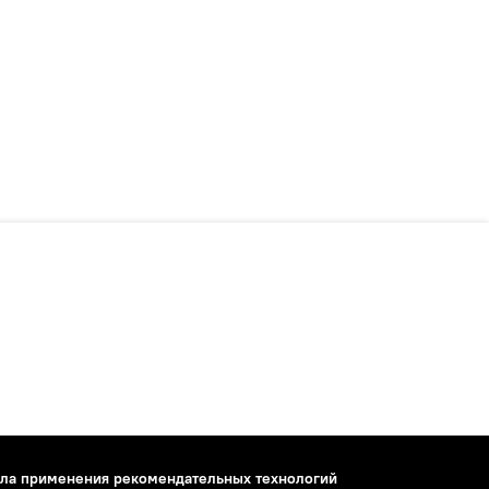
ла применения рекомендательных технологий