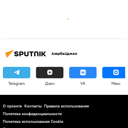
Азербайджан
Telegram
Дзен
VK
Макс
О проекте
Контакты
Правила использования
Политика конфиденциальности
Политика использования Cookie