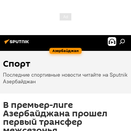
Азербайджан
Спорт
Последние спортивные новости читайте на Sputnik
Азербайджан
В премьер-лиге
Азербайджана прошел
первый трансфер
межсезонья