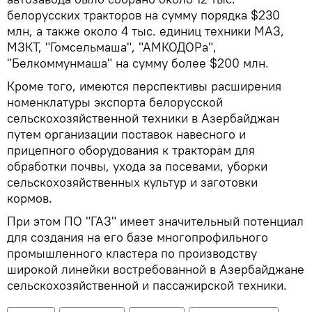
белорусских тракторов на сумму порядка $230
млн, а также около 4 тыс. единиц техники МАЗ,
МЗКТ, "Гомсельмаша", "АМКОДОРа",
"Белкоммунмаша" на сумму более $200 млн.
Кроме того, имеются перспективы расширения
номенклатуры экспорта белорусской
сельскохозяйственной техники в Азербайджан
путем организации поставок навесного и
прицепного оборудования к тракторам для
обработки почвы, ухода за посевами, уборки
сельскохозяйственных культур и заготовки
кормов.
При этом ПО "ГАЗ" имеет значительный потенциал
для создания на его базе многопрофильного
промышленного кластера по производству
широкой линейки востребованной в Азербайджане
сельскохозяйственной и пассажирской техники.