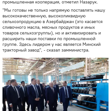
промышленная кооперация, отметил Назарук.
"Мы готовы не только напрямую поставлять нашу
высококачественную, высоколиквидную
сельхозпродукцию в Азербайджан (это касается
сливочного масла, мясных продуктов и иных
товаров сельхозгруппы), но и активизировать и
расширить наши поставки по промышленной
группе. Здесь лидером у нас является Минский
тракторный завод", - сказал замминистра.