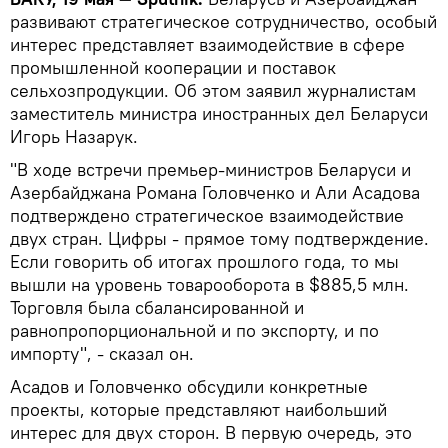
развивают стратегическое сотрудничество, особый
интерес представляет взаимодействие в сфере
промышленной кооперации и поставок
сельхозпродукции. Об этом заявил журналистам
заместитель министра иностранных дел Беларуси
Игорь Назарук.
"В ходе встречи премьер-министров Беларуси и
Азербайджана Романа Головченко и Али Асадова
подтверждено стратегическое взаимодействие
двух стран. Цифры - прямое тому подтверждение.
Если говорить об итогах прошлого года, то мы
вышли на уровень товарооборота в $885,5 млн.
Торговля была сбалансированной и
равнопропорциональной и по экспорту, и по
импорту", - сказал он.
Асадов и Головченко обсудили конкретные
проекты, которые представляют наибольший
интерес для двух сторон. В первую очередь, это