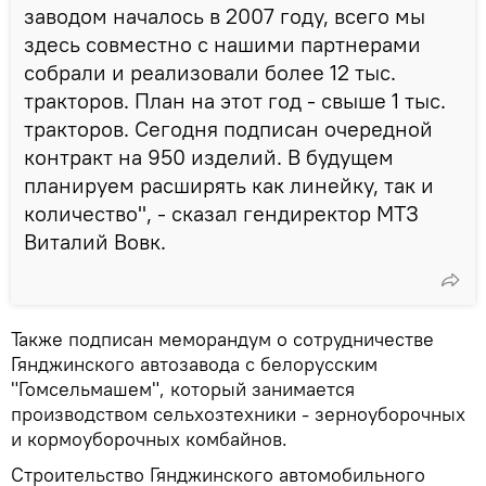
заводом началось в 2007 году, всего мы
здесь совместно с нашими партнерами
собрали и реализовали более 12 тыс.
тракторов. План на этот год - свыше 1 тыс.
тракторов. Сегодня подписан очередной
контракт на 950 изделий. В будущем
планируем расширять как линейку, так и
количество", - сказал гендиректор МТЗ
Виталий Вовк.
Также подписан меморандум о сотрудничестве
Гянджинского автозавода с белорусским
"Гомсельмашем", который занимается
производством сельхозтехники - зерноуборочных
и кормоуборочных комбайнов.
Строительство Гянджинского автомобильного