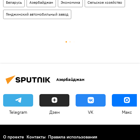
Беларусь
Азербайджан
Экономика
Сельское хозяйство
Гянджинский автомобильный завод
Азербайджан
Telegram
Дзен
VK
Макс
О проекте
Контакты
Правила использования