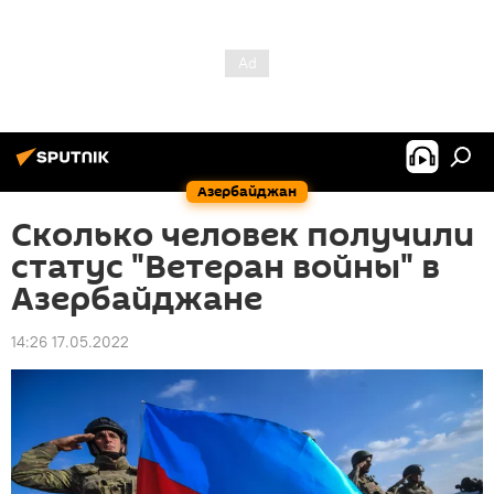
Азербайджан
Сколько человек получили
статус "Ветеран войны" в
Азербайджане
14:26 17.05.2022