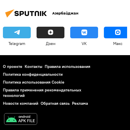
Азербайджан
Telegram
Дзен
VK
Макс
О проекте
Контакты
Правила использования
Политика конфиденциальности
Политика использования Cookie
Правила применения рекомендательных
технологий
Новости компаний
Обратная связь
Реклама