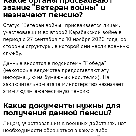
Какие органы присваивают
звание "Ветеран войны" и
назначают пенсию?
Статус "Ветеран войны" присваивается лицам,
участвовавшим во второй Карабахской войне в
период с 27 сентября по 10 ноября 2020 года, со
стороны структуры, в которой они несли военную
службу.
Данные вносятся в подсистему "Победа"
(некоторые ведомства предоставляют эту
информацию на бумажных носителях). На
заключительном этапе министерство назначает
этим людям ежемесячную пенсию.
Какие документы нужны для
получения данной пенсии?
Лицам, участвовавшим в военных действиях, нет
необходимости обращаться в какую-либо