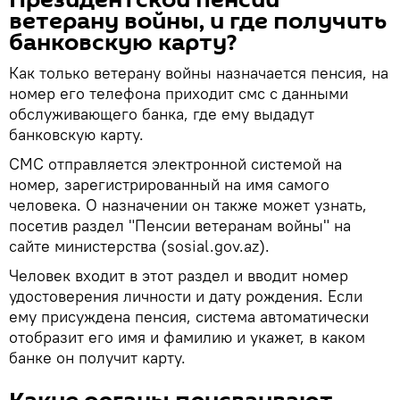
ветерану войны, и где получить
банковскую карту?
Как только ветерану войны назначается пенсия, на
номер его телефона приходит смс с данными
обслуживающего банка, где ему выдадут
банковскую карту.
СМС отправляется электронной системой на
номер, зарегистрированный на имя самого
человека. О назначении он также может узнать,
посетив раздел "Пенсии ветеранам войны" на
сайте министерства (sosial.gov.az).
Человек входит в этот раздел и вводит номер
удостоверения личности и дату рождения. Если
ему присуждена пенсия, система автоматически
отобразит его имя и фамилию и укажет, в каком
банке он получит карту.