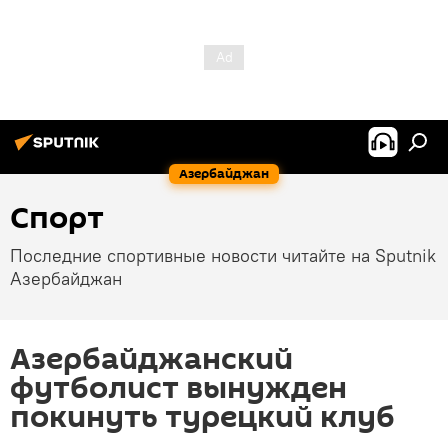
Азербайджан
Спорт
Последние спортивные новости читайте на Sputnik
Азербайджан
Азербайджанский
футболист вынужден
покинуть турецкий клуб