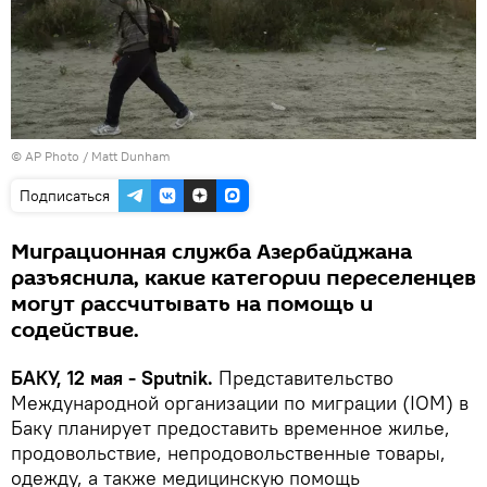
© AP Photo / Matt Dunham
Подписаться
Миграционная служба Азербайджана
разъяснила, какие категории переселенцев
могут рассчитывать на помощь и
содействие.
БАКУ, 12 мая - Sputnik.
Представительство
Международной организации по миграции (IOM) в
Баку планирует предоставить временное жилье,
продовольствие, непродовольственные товары,
одежду, а также медицинскую помощь