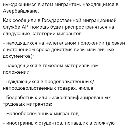
нуждающимся в этом мигрантам, находящимся в
Азербайджане.
Как сообщили в Государственной миграционной
службе АР, помощь будет распространяться на
следующие категории мигрантов:
- находящихся на нелегальном положении (в связи
с истечением срока действия визы или личных
документов);
- находящихся в тяжелом материальном
положении;
- нуждающихся в продовольственных/
непродовольственных товарах, жилье;
- безработных или низкоквалифицированных
трудовых мигрантов;
- малообеспеченных мигрантов;
- иностранных студентов, попавших в сложную