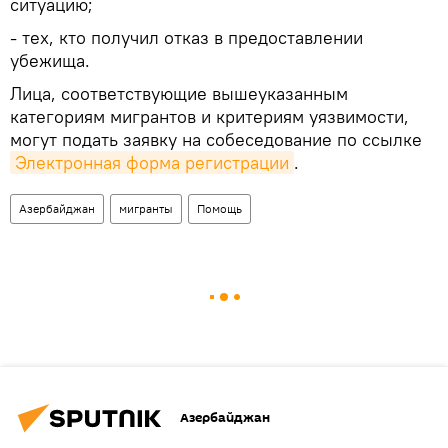
ситуацию;
- тех, кто получил отказ в предоставлении
убежища.
Лица, соответствующие вышеуказанным
категориям мигрантов и критериям уязвимости,
могут подать заявку на собеседование по ссылке
Электронная форма регистрации
.
Азербайджан
мигранты
Помощь
Азербайджан