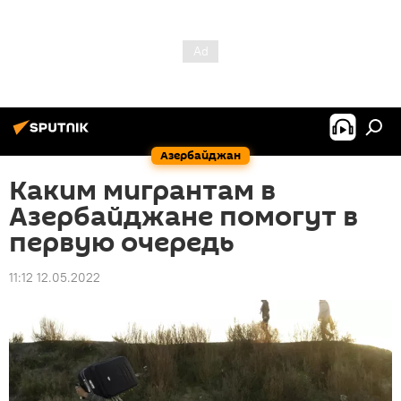
Азербайджан
Каким мигрантам в
Азербайджане помогут в
первую очередь
11:12 12.05.2022