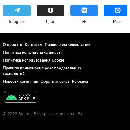
Telegram
Дзен
VK
Макс
О проекте
Контакты
Правила использования
Политика конфиденциальности
Политика использования Cookie
Правила применения рекомендательных
технологий
Новости компаний
Обратная связь
Реклама
© 2026 Sputnik Все права защищены. 18+