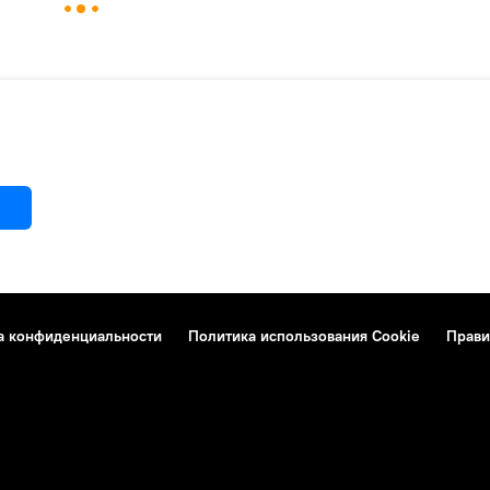
а конфиденциальности
Политика использования Cookie
Прави