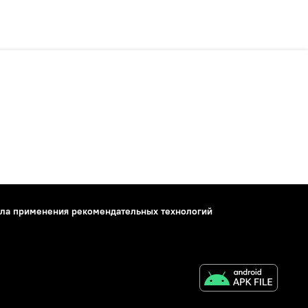
ла применения рекомендательных технологий