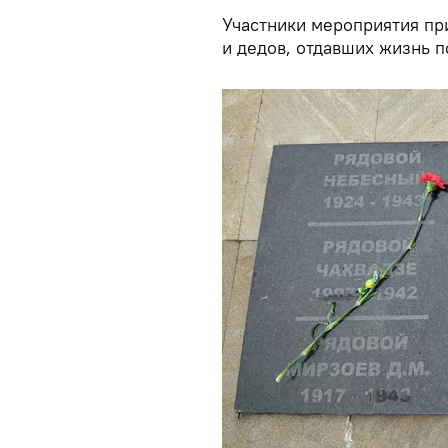
Участники мероприятия пр
и дедов, отдавших жизнь 