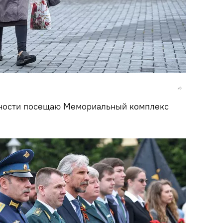
ности посещаю Мемориальный комплекс