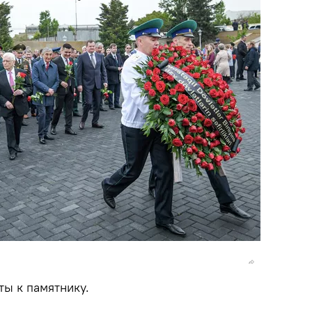
ы к памятнику.