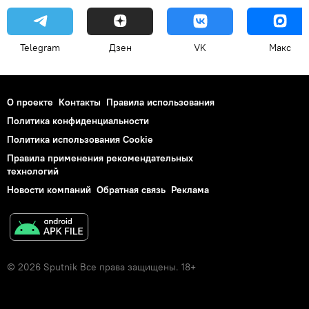
Telegram
Дзен
VK
Макс
О проекте
Контакты
Правила использования
Политика конфиденциальности
Политика использования Cookie
Правила применения рекомендательных
технологий
Новости компаний
Обратная связь
Реклама
© 2026 Sputnik Все права защищены. 18+