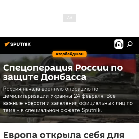
Азербайджан
Спецоперация России по
защите Донбасса
Россия начала военную операцию по
демилитаризации Украины 24 февраля. Все
важные новости и заявления официальных лиц по
теме - в специальном сюжете Sputnik.
Европа открыла себя для