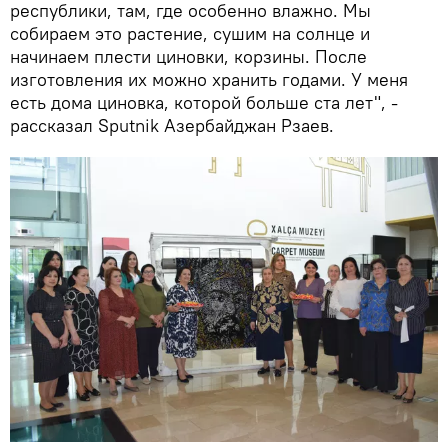
республики, там, где особенно влажно. Мы
собираем это растение, сушим на солнце и
начинаем плести циновки, корзины. После
изготовления их можно хранить годами. У меня
есть дома циновка, которой больше ста лет", -
рассказал Sputnik Азербайджан Рзаев.