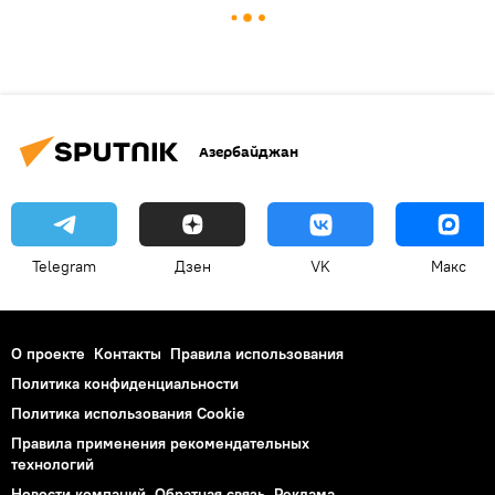
Азербайджан
Telegram
Дзен
VK
Макс
О проекте
Контакты
Правила использования
Политика конфиденциальности
Политика использования Cookie
Правила применения рекомендательных
технологий
Новости компаний
Обратная связь
Реклама