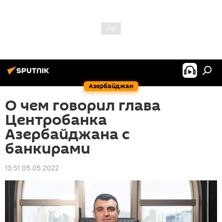
Азербайджан
О чем говорил глава
Центробанка
Азербайджана с
банкирами
13:51 05.05.2022