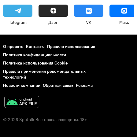
Telegram
Дзен
VK
Макс
О проекте
Контакты
Правила использования
Политика конфиденциальности
Политика использования Cookie
Правила применения рекомендательных
технологий
Новости компаний
Обратная связь
Реклама
© 2026 Sputnik Все права защищены. 18+