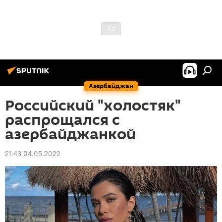
Азербайджан
Российский "холостяк"
распрощался с
азербайджанкой
21:43 04.05.2022