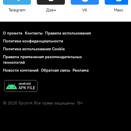
Telegram
Дзен
VK
Макс
О проекте
Контакты
Правила использования
Политика конфиденциальности
Политика использования Cookie
Правила применения рекомендательных
технологий
Новости компаний
Обратная связь
Реклама
© 2026 Sputnik Все права защищены. 18+