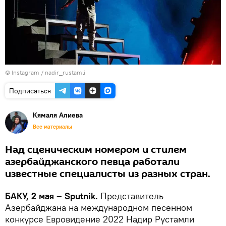
©
Instagram / nadir_rustamli
Подписаться
Кямаля Алиева
Все материалы
Над сценическим номером и стилем
азербайджанского певца работали
известные специалисты из разных стран.
БАКУ, 2 мая – Sputnik.
Представитель
Азербайджана на международном песенном
конкурсе Евровидение 2022 Надир Рустамли