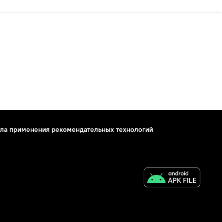
ла применения рекомендательных технологий