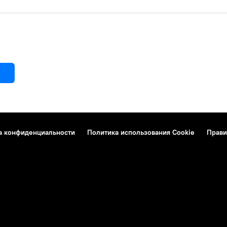
а конфиденциальности
Политика использования Cookie
Прави